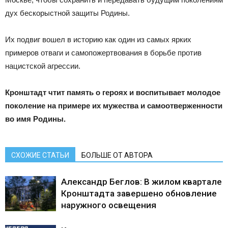
дух бескорыстной защиты Родины.
Их подвиг вошел в историю как один из самых ярких
примеров отваги и самопожертвования в борьбе против
нацистской агрессии.
Кронштадт чтит память о героях и воспитывает молодое
поколение на примере их мужества и самоотверженности
во имя Родины.
СХОЖИЕ СТАТЬИ
БОЛЬШЕ ОТ АВТОРА
Александр Беглов: В жилом квартале
Кронштадта завершено обновление
наружного освещения