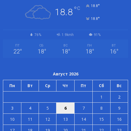
°
18.8
°
C
18.8
°
18.8
76%
1.9kmh
91%
ПТ
СБ
ВС
ПН
ВТ
22
°
18
°
18
°
18
°
16
°
Август 2026
Пн
Вт
Ср
Чт
Пт
Сб
Вс
1
2
3
4
5
6
7
8
9
10
11
12
13
14
15
16
17
18
19
20
21
22
23