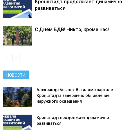
Кронштадт продолжает динамично
развиваться
С Днём ВДВ! Никто, кроме нас!
НОВОСТИ
Александр Беглов: В жилом квартале
Кронштадта завершено обновление
наружного освещения
Кронштадт продолжает динамично
развиваться