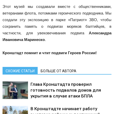
Этот музей мы создавали вместе с общественниками,
ветеранами флота, потомками героического подводника. Мы
создали эту экспозицию в парке «Патриот» ЗВО, чтобы
сохранить память о подвигах моряков балтийцев, в
частности, для увековечивания подвига
Александра
Ивановича Маринеско
.
Кронштадт помнит и чтит подвиги Героев России!
СХОЖИЕ СТАТЬИ
БОЛЬШЕ ОТ АВТОРА
Глава Кронштадта проверил
готовность подвалов домов для
укрытия в случае атаки БПЛА
В Кронштадте начинает работу