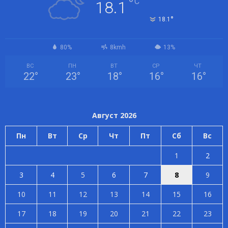
°
C
18.1
°
18.1
80%
8kmh
13%
ВС
ПН
ВТ
СР
ЧТ
22
°
23
°
18
°
16
°
16
°
Август 2026
Пн
Вт
Ср
Чт
Пт
Сб
Вс
1
2
3
4
5
6
7
8
9
10
11
12
13
14
15
16
17
18
19
20
21
22
23