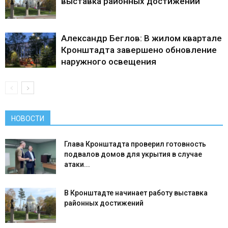
выставка районных достижений
Александр Беглов: В жилом квартале
Кронштадта завершено обновление
наружного освещения
НОВОСТИ
Глава Кронштадта проверил готовность
подвалов домов для укрытия в случае
атаки...
В Кронштадте начинает работу выставка
районных достижений