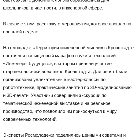
школьников, в частности, в инженерной сфере.
В связи с этим, расскажу о мероприятии, которое прошло на
прошлой неделе.
На площадке «Территория инженерной мысли» в Кронштадте
состоялся насыщенный марафон науки и технологий
«Инженеры будущего», в котором приняли участие
старшеклассники всех школ Кронштадта. Для ребят были
организованы увлекательные мастер-классы по
робототехнике, практические занятия по 3D-моделированию
и 3D-печати. Участники совершили экскурсии по
тематической инженерной выставке и на реальное
производство, что позволило им прикоснуться к миру
современных технологий.
Эксперты Росмолодёжи поделились ценными советами и