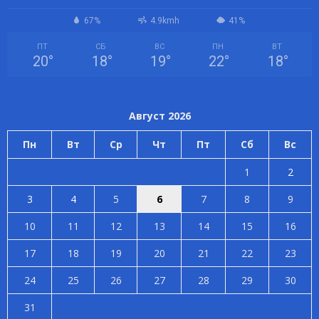
67%
4.9kmh
41%
ПТ
СБ
ВС
ПН
ВТ
20
°
18
°
19
°
22
°
18
°
Август 2026
Пн
Вт
Ср
Чт
Пт
Сб
Вс
1
2
3
4
5
6
7
8
9
10
11
12
13
14
15
16
17
18
19
20
21
22
23
24
25
26
27
28
29
30
31