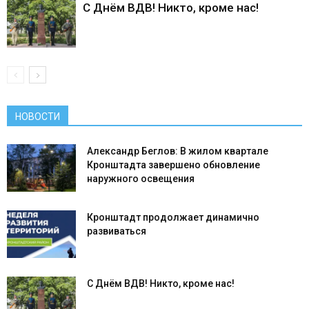
С Днём ВДВ! Никто, кроме нас!
НОВОСТИ
Александр Беглов: В жилом квартале
Кронштадта завершено обновление
наружного освещения
Кронштадт продолжает динамично
развиваться
С Днём ВДВ! Никто, кроме нас!