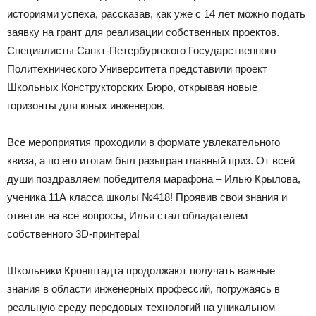
историями успеха, рассказав, как уже с 14 лет можно подать
заявку на грант для реализации собственных проектов.
Специалисты Санкт-Петербургского Государственного
Политехнического Университета представили проект
Школьных Конструкторских Бюро, открывая новые
горизонты для юных инженеров.
Все мероприятия проходили в формате увлекательного
квиза, а по его итогам был разыгран главный приз. От всей
души поздравляем победителя марафона – Илью Крылова,
ученика 11А класса школы №418! Проявив свои знания и
ответив на все вопросы, Илья стал обладателем
собственного 3D-принтера!
Школьники Кронштадта продолжают получать важные
знания в области инженерных профессий, погружаясь в
реальную среду передовых технологий на уникальном