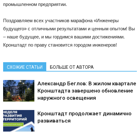
промышленном предприятии.
Поздравляем всех участников марафона «Инженеры
будущего» с отличными результатами и ценным опытом! Вы
– наше будущее, и мы гордимся вашими достижениями.
Кронштадт по праву становится городом инженеров!
СХОЖИЕ СТАТЬИ
БОЛЬШЕ ОТ АВТОРА
Александр Беглов: В жилом квартале
Кронштадта завершено обновление
наружного освещения
Кронштадт продолжает динамично
развиваться