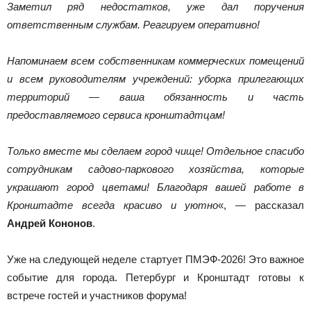
Заметил ряд недостатков, уже дал поручения
ответственным службам. Реагируем оперативно!
Напоминаем всем собственникам коммерческих помещений
и всем руководителям учреждений: уборка прилегающих
территорий — ваша обязанность и часть
предоставляемого сервиса кронштадтцам!
Только вместе мы сделаем город чище! Отдельное спасибо
сотрудникам садово-паркового хозяйства, которые
украшают город цветами! Благодаря вашей работе в
Кронштадте всегда красиво и уютно
«, — рассказал
Андрей Кононов
.
Уже на следующей неделе стартует ПМЭФ-2026! Это важное
событие для города. Петербург и Кронштадт готовы к
встрече гостей и участников форума!