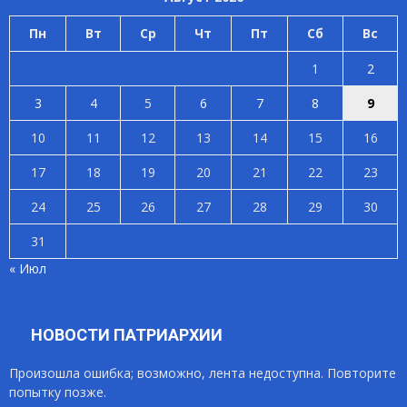
Пн
Вт
Ср
Чт
Пт
Сб
Вс
1
2
3
4
5
6
7
8
9
10
11
12
13
14
15
16
17
18
19
20
21
22
23
24
25
26
27
28
29
30
31
« Июл
НОВОСТИ ПАТРИАРХИИ
Произошла ошибка; возможно, лента недоступна. Повторите
попытку позже.