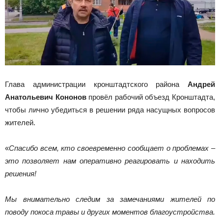
Глава администрации кронштадтского района
Андрей
Анатольевич Кононов
провёл рабочий объезд Кронштадта,
чтобы лично убедиться в решении ряда насущных вопросов
жителей.
«
Спасибо всем, кто своевременно сообщает о проблемах –
это позволяет нам оперативно реагировать и находить
решения!
Мы внимательно следим за замечаниями жителей по
поводу покоса травы и других моментов благоустройства.