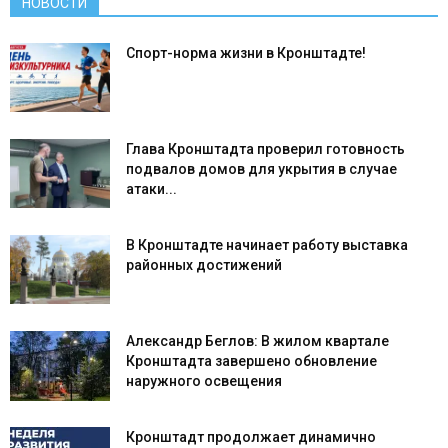
НОВОСТИ
Спорт-норма жизни в Кронштадте!
Глава Кронштадта проверил готовность
подвалов домов для укрытия в случае
атаки...
В Кронштадте начинает работу выставка
районных достижений
Александр Беглов: В жилом квартале
Кронштадта завершено обновление
наружного освещения
Кронштадт продолжает динамично