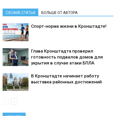
СХОЖИЕ СТАТЬИ
БОЛЬШЕ ОТ АВТОРА
Спорт-норма жизни в Кронштадте!
Глава Кронштадта проверил
готовность подвалов домов для
укрытия в случае атаки БПЛА
В Кронштадте начинает работу
выставка районных достижений