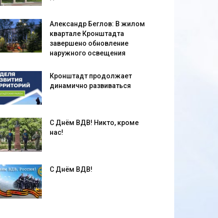
Александр Беглов: В жилом
квартале Кронштадта
завершено обновление
наружного освещения
Кронштадт продолжает
динамично развиваться
С Днём ВДВ! Никто, кроме
нас!
С Днём ВДВ!