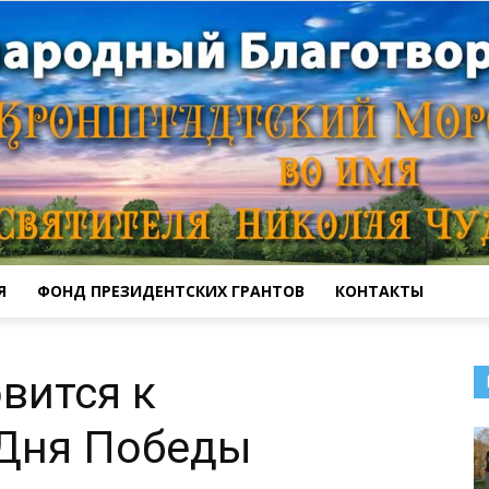
Я
ФОНД ПРЕЗИДЕНТСКИХ ГРАНТОВ
КОНТАКТЫ
Кронштадтский
вится к
Дня Победы
Морской