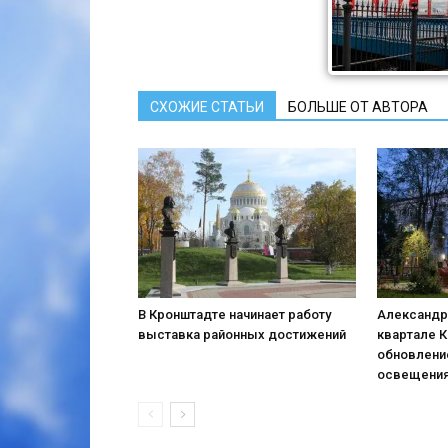
СХОЖИЕ СТАТЬИ
БОЛЬШЕ ОТ АВТОРА
В Кронштадте начинает работу
Александр
выставка районных достижений
квартале 
обновлени
освещени