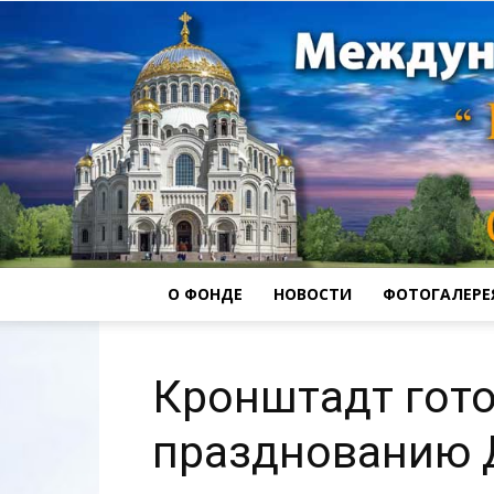
О ФОНДЕ
НОВОСТИ
ФОТОГАЛЕРЕ
Кронштадт гото
празднованию 