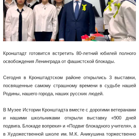
Кронштадт готовится встретить 80-летний юбилей полного
освобождения Ленинграда от фашистской блокады.
Сегодня в Кронштадтском районе открылись 3 выставки,
посвященные самому страшному времени в судьбе нашей
Родины, нашего города, наших русских людей.
В Музее Истории Кронштадта вместе с дорогими ветеранами
и нашими школьниками открыли выставку «900 дней
подвига. Блокаде вопреки» и «Подвиг блокадного учителя», а
в Художественной школе им. М.К. Аникушина торжественно