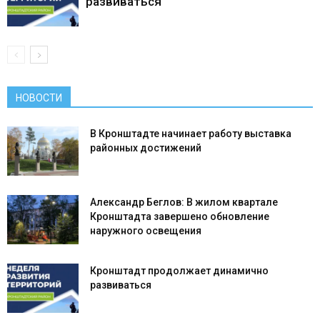
развиваться
НОВОСТИ
В Кронштадте начинает работу выставка
районных достижений
Александр Беглов: В жилом квартале
Кронштадта завершено обновление
наружного освещения
Кронштадт продолжает динамично
развиваться