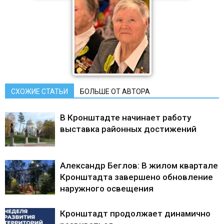
СХОЖИЕ СТАТЬИ
БОЛЬШЕ ОТ АВТОРА
В Кронштадте начинает работу
выставка районных достижений
Александр Беглов: В жилом квартале
Кронштадта завершено обновление
наружного освещения
Кронштадт продолжает динамично