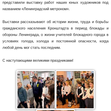
представили выставку работ наших юных художников под
названием «Ленинградский метроном».
Выставки рассказывают об истории жизни, труда и борьбы
гражданского населения Кронштадта в период блокады и
обороны Ленинграда, о жизни учителей блокадного города в
условиях голода, холода и постоянной опасности, когда
любой день мог стать последним.
С наступающими великими праздниками!