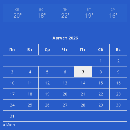
СБ
ВС
ПН
ВТ
СР
20
°
18
°
22
°
19
°
16
°
Август 2026
Пн
Вт
Ср
Чт
Пт
Сб
Вс
1
2
3
4
5
6
7
8
9
10
11
12
13
14
15
16
17
18
19
20
21
22
23
24
25
26
27
28
29
30
31
« Июл