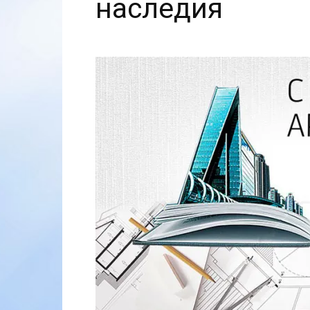
наследия