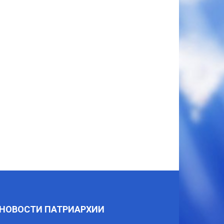
НОВОСТИ ПАТРИАРХИИ