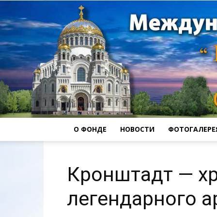
О ФОНДЕ
НОВОСТИ
ФОТОГАЛЕРЕ
Кронштадт — х
легендарного а