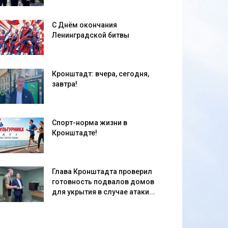
С Днём окончания
Ленинградской битвы
Кронштадт: вчера, сегодня,
завтра!
Спорт-норма жизни в
Кронштадте!
Глава Кронштадта проверил
готовность подвалов домов
для укрытия в случае атаки...