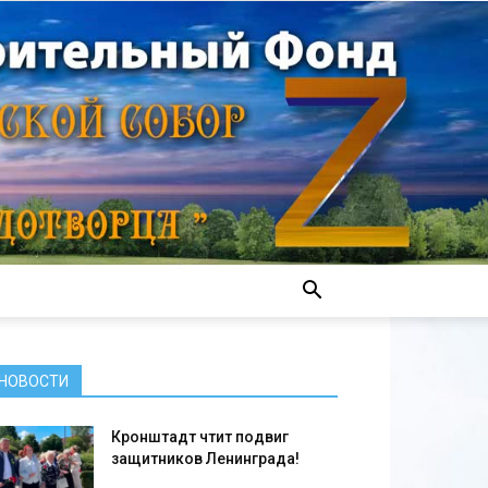
НОВОСТИ
Кронштадт чтит подвиг
защитников Ленинграда!