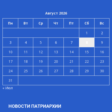
Август 2026
Пн
Вт
Ср
Чт
Пт
Сб
Вс
1
2
3
4
5
6
7
8
9
10
11
12
13
14
15
16
17
18
19
20
21
22
23
24
25
26
27
28
29
30
31
« Июл
НОВОСТИ ПАТРИАРХИИ