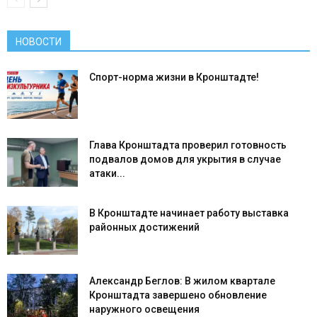
НОВОСТИ
Спорт-норма жизни в Кронштадте!
Глава Кронштадта проверил готовность
подвалов домов для укрытия в случае
атаки...
В Кронштадте начинает работу выставка
районных достижений
Александр Беглов: В жилом квартале
Кронштадта завершено обновление
наружного освещения