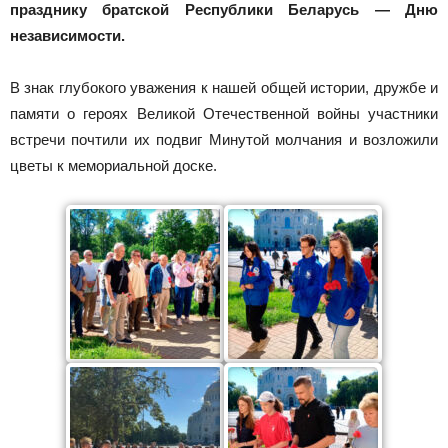
празднику братской Республики Беларусь — Дню
независимости.
В знак глубокого уважения к нашей общей истории, дружбе и
памяти о героях Великой Отечественной войны участники
встречи почтили их подвиг Минутой молчания и возложили
цветы к мемориальной доске.