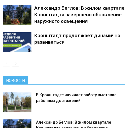
Александр Беглов: В жилом квартале
Кронштадта завершено обновление
наружного освещения
Кронштадт продолжает динамично
развиваться
НОВОСТИ
В Кронштадте начинает работу выставка
районных достижений
Александр Беглов: В жилом квартале
Кронштадта завершено обновление