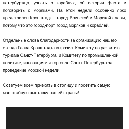
петербуржца, узнать о кораблях, об истории флота и
поговорить с моряками. На этой недели особенно ярко
представлен Кронштадт – город Воинской и Морской славы,
потому что это город-порт, город моряков и кораблей.
Отдельные слова благодарности за организацию нашего
стенда Глава Кронштадта выразил Комитету по развитию
туризма Санкт-Петербурга и Комитету по промышленной
политике, инновациям и торговле Санкт-Петербурга за
проведение морской недели.
Советуем всем приехать в столицу и посетить самую
масштабную выставку нашей страны!
Видеоплеер