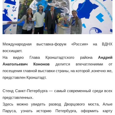
Международная выставка-форум «Россия» на ВДНХ
восхищает.
На видео Глава Кронштадтского района
Андрей
Анатольевич Кононов
делится впечатлениями от
посещения главной выставки страны, на которой ,конечно же,
представлен Кронштадт.
Стенд Санкт-Петербурга — самый современный среди всех
представленных.
Здесь можно увидеть развод Дворцового моста, Алые
Паруса, узнать историю Петербурга, оформить карту