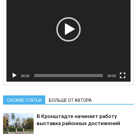
00:00
00:00
СХОЖИЕ СТАТЬИ
БОЛЬШЕ ОТ АВТОРА
В Кронштадте начинает работу
выставка районных достижений