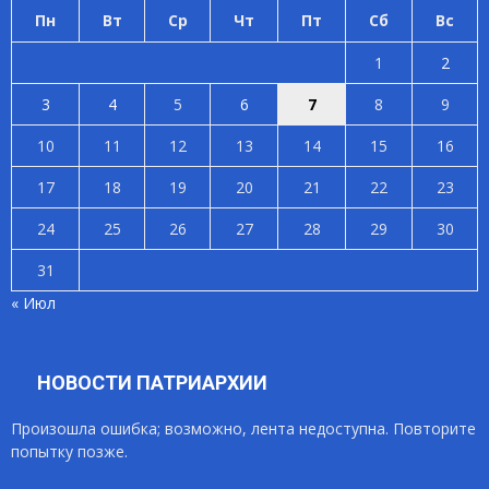
Пн
Вт
Ср
Чт
Пт
Сб
Вс
1
2
3
4
5
6
7
8
9
10
11
12
13
14
15
16
17
18
19
20
21
22
23
24
25
26
27
28
29
30
31
« Июл
НОВОСТИ ПАТРИАРХИИ
Произошла ошибка; возможно, лента недоступна. Повторите
попытку позже.