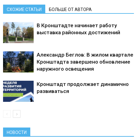
СХОЖИЕ СТАТЬИ
БОЛЬШЕ ОТ АВТОРА
В Кронштадте начинает работу
выставка районных достижений
Александр Беглов: В жилом квартале
Кронштадта завершено обновление
наружного освещения
Кронштадт продолжает динамично
развиваться
НОВОСТИ