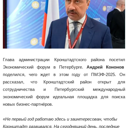
Глава администрации Кронштадтского района посетил
Экономический форум в Петербурге.
Андрей Кононов
поделился, чего ждет в этом году от ПМЭФ-2025. Он
рассказал, что Кронштадтский район открыт для
сотрудничества и Петербургский международный
экономический форум идеальная площадка для поиска
новых бизнес-партнёров.
«
Не первый год работаю здесь и заинтересован, чтобы
Кронштадт развивался. На сегодняшний день, последние