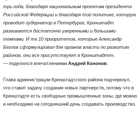
три года, благодаря национальным проектам президента
Российской Федерации и благодаря той политике, которую
проводит губернатор в Петербурге, Кронштадт
развивается достаточно уверенными и большими
темпами. И те 10 приоритетов, которые Александр
Беглов сформулировал для органов власти по развитию
районов, они все присутствуют в Кронштадте
»,
— поделился впечатлениями
Андрей Кононов
.
Глава администрации Кронштадтского района подчеркнул,
что ставит задачу создания новых партнерств, потому что в
Кронштадте есть свободные промышленные зоны, где можно
и необходимо на сегодняшний день создавать производство.