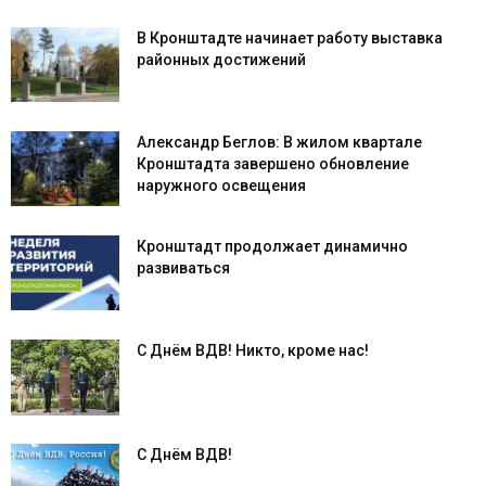
В Кронштадте начинает работу выставка
районных достижений
Александр Беглов: В жилом квартале
Кронштадта завершено обновление
наружного освещения
Кронштадт продолжает динамично
развиваться
С Днём ВДВ! Никто, кроме нас!
С Днём ВДВ!