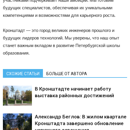
участниками подчеркивает наши амбиции. Мы готовим
будущих специалистов, обеспечивая их уникальными
компетенциями и возможностями для карьерного роста.
Кронштадт — это город великих инженеров прошлого и
будущих лидеров технологий. Мы уверены, что наш опыт
станет важным вкладом в развитие Петербургской школы
образования.
СХОЖИЕ СТАТЬИ
БОЛЬШЕ ОТ АВТОРА
В Кронштадте начинает работу
выставка районных достижений
Александр Беглов: В жилом квартале
Кронштадта завершено обновление