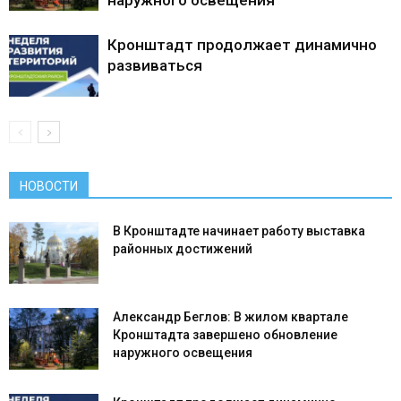
наружного освещения
Кронштадт продолжает динамично
развиваться
НОВОСТИ
В Кронштадте начинает работу выставка
районных достижений
Александр Беглов: В жилом квартале
Кронштадта завершено обновление
наружного освещения