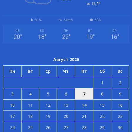
°
16.9
81%
6kmh
63%
СБ
ВС
ПН
ВТ
СР
20
°
18
°
22
°
19
°
16
°
Август 2026
Пн
Вт
Ср
Чт
Пт
Сб
Вс
1
2
3
4
5
6
7
8
9
10
11
12
13
14
15
16
17
18
19
20
21
22
23
24
25
26
27
28
29
30