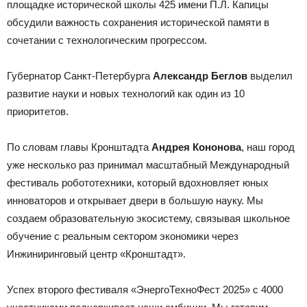
площадке исторической школы 425 имени П.Л. Капицы
обсудили важность сохранения исторической памяти в
сочетании с технологическим прогрессом.
Губернатор Санкт-Петербурга
Александр Беглов
выделил
развитие науки и новых технологий как один из 10
приоритетов.
По словам главы Кронштадта
Андрея Кононова
, наш город
уже несколько раз принимал масштабный Международный
фестиваль робототехники, который вдохновляет юных
инноваторов и открывает двери в большую науку. Мы
создаем образовательную экосистему, связывая школьное
обучение с реальным сектором экономики через
Инжиниринговый центр «Кронштадт».
Успех второго фестиваля «ЭнергоТехноФест 2025» с 4000