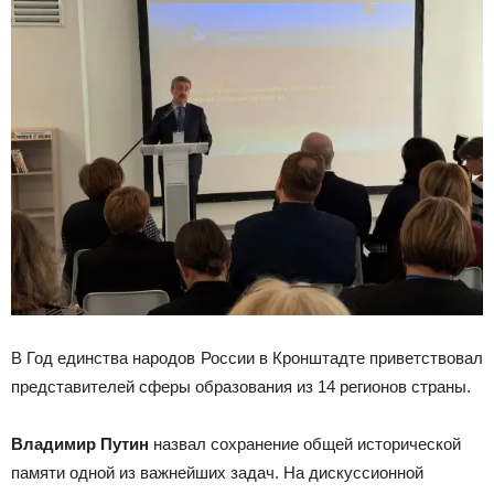
В Год единства народов России в Кронштадте приветствовал
представителей сферы образования из 14 регионов страны.
Владимир Путин
назвал сохранение общей исторической
памяти одной из важнейших задач. На дискуссионной