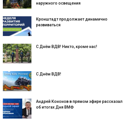
наружного освещения
Кронштадт продолжает динамично
развиваться
С Днём ВДВ! Никто, кроме нас!
С Днём ВДВ!
Андрей Кононов в прямом эфире рассказал
об итогах Дня ВМФ