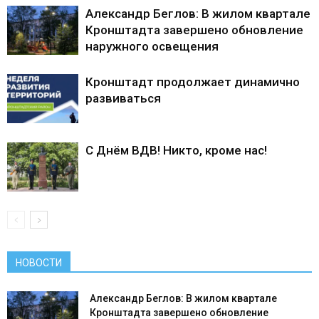
Александр Беглов: В жилом квартале
Кронштадта завершено обновление
наружного освещения
Кронштадт продолжает динамично
развиваться
С Днём ВДВ! Никто, кроме нас!
НОВОСТИ
Александр Беглов: В жилом квартале
Кронштадта завершено обновление