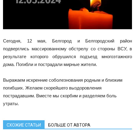
Сегодня, 12 мая, Белгород и Белгородский район
подверглись массированному обстрелу со стороны ВСУ, в
результате которого обрушился подъезд многоэтажного
дома. Погибли и пострадали мирные жители.
Выражаем искренние соболезнования родным и близким
погибших. Желаем скорейшего выздоровления
пострадавшим. Вместе мы скорбим и разделяем боль
утраты.
СХОЖИЕ СТАТЬИ
БОЛЬШЕ ОТ АВТОРА