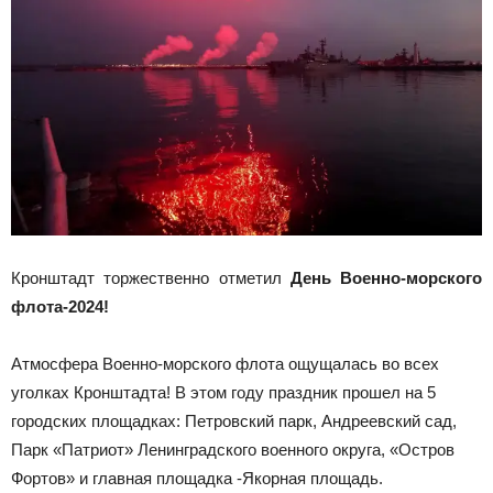
Кронштадт торжественно отметил
День Военно-морского
флота-2024!
Атмосфера Военно-морского флота ощущалась во всех
уголках Кронштадта! В этом году праздник прошел на 5
городских площадках: Петровский парк, Андреевский сад,
Парк «Патриот» Ленинградского военного округа, «Остров
Фортов» и главная площадка -Якорная площадь.