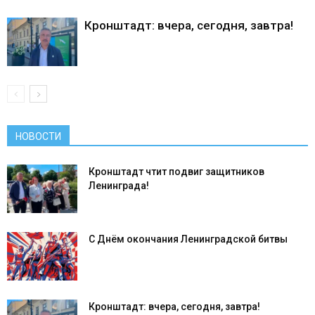
Кронштадт: вчера, сегодня, завтра!
НОВОСТИ
Кронштадт чтит подвиг защитников
Ленинграда!
С Днём окончания Ленинградской битвы
Кронштадт: вчера, сегодня, завтра!