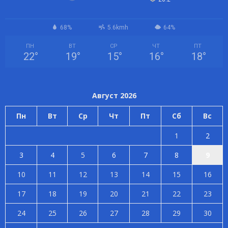
68%
5.6kmh
64%
ПН
ВТ
СР
ЧТ
ПТ
22
°
19
°
15
°
16
°
18
°
Август 2026
Пн
Вт
Ср
Чт
Пт
Сб
Вс
1
2
3
4
5
6
7
8
9
10
11
12
13
14
15
16
17
18
19
20
21
22
23
24
25
26
27
28
29
30