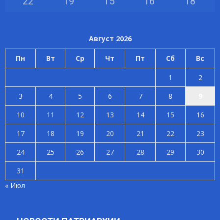
22
°
19
°
15
°
16
°
18
°
Август 2026
Пн
Вт
Ср
Чт
Пт
Сб
Вс
1
2
3
4
5
6
7
8
9
10
11
12
13
14
15
16
17
18
19
20
21
22
23
24
25
26
27
28
29
30
31
« Июл