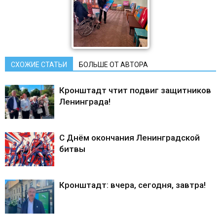
СХОЖИЕ СТАТЬИ
БОЛЬШЕ ОТ АВТОРА
Кронштадт чтит подвиг защитников
Ленинграда!
С Днём окончания Ленинградской
битвы
Кронштадт: вчера, сегодня, завтра!