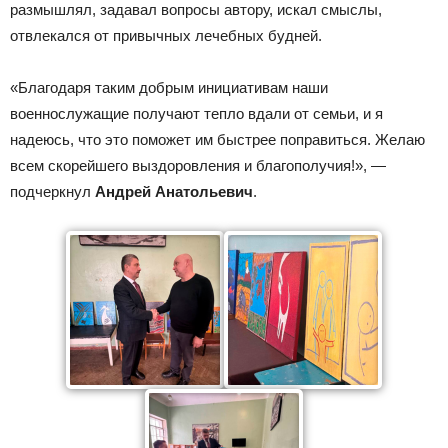
размышлял, задавал вопросы автору, искал смыслы,
отвлекался от привычных лечебных будней.
«Благодаря таким добрым инициативам наши
военнослужащие получают тепло вдали от семьи, и я
надеюсь, что это поможет им быстрее поправиться. Желаю
всем скорейшего выздоровления и благополучия!», —
подчеркнул
Андрей Анатольевич
.