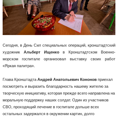
Сегодня, в День Сил специальных операций, кронштадтский
художник
Альберт Ищенко
в Кронштадтском Военно-
морском госпитале организовал выставку своих работ
«Яркая палитра».
Глава Кронштадта
Андрей Анатольевич Кононов
приехал
посмотреть и выразить благодарность нашему жителю за
творческую инициативу, которая прежде всего направлена на
моральную поддержку наших солдат. Один из участников
СВО, проходящий лечение в госпитале дольше всех
остальных задержался в окружении картин, долго