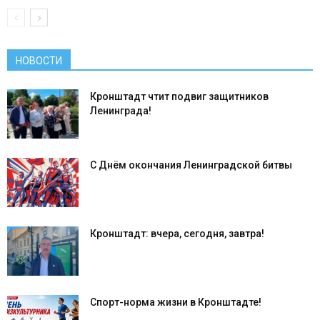
НОВОСТИ
Кронштадт чтит подвиг защитников
Ленинграда!
С Днём окончания Ленинградской битвы
Кронштадт: вчера, сегодня, завтра!
Спорт-норма жизни в Кронштадте!