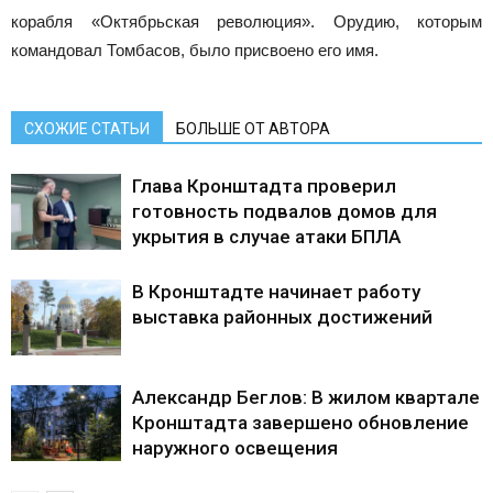
корабля «Октябрьская революция». Орудию, которым
командовал Томбасов, было присвоено его имя.
СХОЖИЕ СТАТЬИ
БОЛЬШЕ ОТ АВТОРА
Глава Кронштадта проверил
готовность подвалов домов для
укрытия в случае атаки БПЛА
В Кронштадте начинает работу
выставка районных достижений
Александр Беглов: В жилом квартале
Кронштадта завершено обновление
наружного освещения