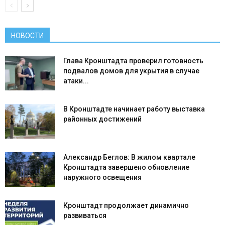
НОВОСТИ
Глава Кронштадта проверил готовность
подвалов домов для укрытия в случае
атаки...
В Кронштадте начинает работу выставка
районных достижений
Александр Беглов: В жилом квартале
Кронштадта завершено обновление
наружного освещения
Кронштадт продолжает динамично
развиваться