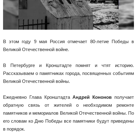
В этом году 9 мая Россия отмечает 80-летие Победы в
Великой Отечественной войне.
В Петербурге и Кронштадте помнят и чтят историю.
Рассказываем о памятниках города, посвященных событиям
Великой Отечественной войны.
Ежедневно Глава Кронштадта
Андрей Кононов
получает
обратную связь от жителей о необходимом ремонте
памятников и мемориалов Великой Отечественной войны. По
его словам ко Дню Победы все памятники будут приведены
в порядок.