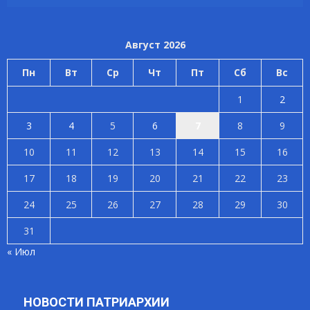
Август 2026
Пн
Вт
Ср
Чт
Пт
Сб
Вс
1
2
3
4
5
6
7
8
9
10
11
12
13
14
15
16
17
18
19
20
21
22
23
24
25
26
27
28
29
30
31
« Июл
НОВОСТИ ПАТРИАРХИИ