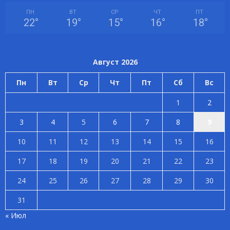
ПН
ВТ
СР
ЧТ
ПТ
22
°
19
°
15
°
16
°
18
°
Август 2026
Пн
Вт
Ср
Чт
Пт
Сб
Вс
1
2
3
4
5
6
7
8
9
10
11
12
13
14
15
16
17
18
19
20
21
22
23
24
25
26
27
28
29
30
31
« Июл