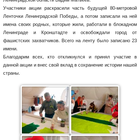
Участники акции раскрасили часть будущей 80-метровой
Ленточки Ленинградской Победы, а потом записали на ней
имена своих родных, которые жили, работали в блокадном
Ленинграде и Кронштадте и освобождали город от
фашистских захватчиков. Всего на ленту было записано 23
имени.
Благодарим всех, кто откликнулся и принял участие в
данной акции и внес свой вклад в сохранение истории нашей
страны.