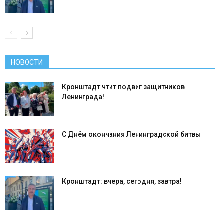
НОВОСТИ
Кронштадт чтит подвиг защитников
Ленинграда!
С Днём окончания Ленинградской битвы
Кронштадт: вчера, сегодня, завтра!