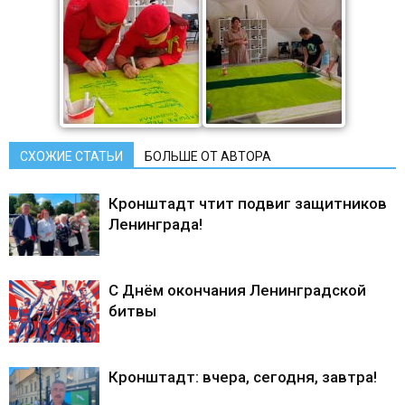
СХОЖИЕ СТАТЬИ
БОЛЬШЕ ОТ АВТОРА
Кронштадт чтит подвиг защитников
Ленинграда!
С Днём окончания Ленинградской
битвы
Кронштадт: вчера, сегодня, завтра!