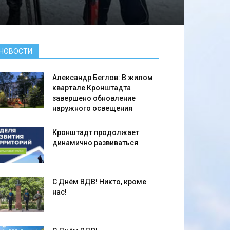
НОВОСТИ
Александр Беглов: В жилом
квартале Кронштадта
завершено обновление
наружного освещения
Кронштадт продолжает
динамично развиваться
С Днём ВДВ! Никто, кроме
нас!