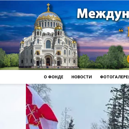
О ФОНДЕ
НОВОСТИ
ФОТОГАЛЕРЕ