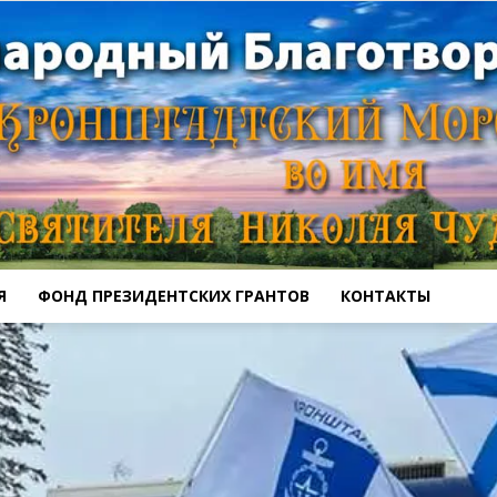
Я
ФОНД ПРЕЗИДЕНТСКИХ ГРАНТОВ
КОНТАКТЫ
Кронштадтский
Морской