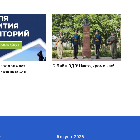
 продолжает
С Днём ВДВ! Никто, кроме нас!
 развиваться
Август 2026