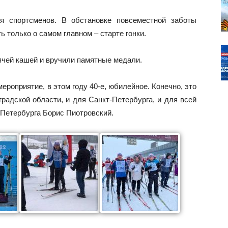
я спортсменов. В обстановке повсеместной заботы
 только о самом главном – старте гонки.
ячей кашей и вручили памятные медали.
ероприятие, в этом году 40-е, юбилейное. Конечно, это
радской области, и для Санкт-Петербурга, и для всей
-Петербурга Борис Пиотровский.