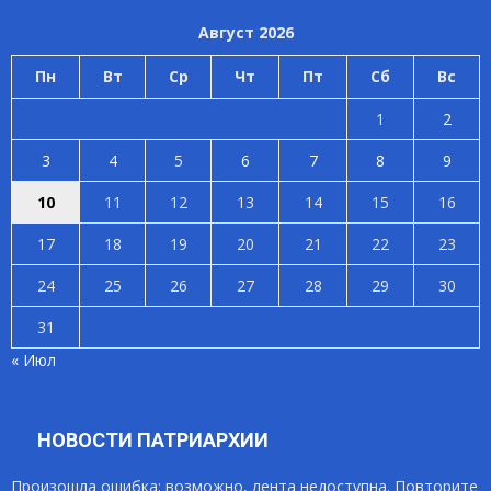
Август 2026
Пн
Вт
Ср
Чт
Пт
Сб
Вс
1
2
3
4
5
6
7
8
9
10
11
12
13
14
15
16
17
18
19
20
21
22
23
24
25
26
27
28
29
30
31
« Июл
НОВОСТИ ПАТРИАРХИИ
Произошла ошибка; возможно, лента недоступна. Повторите