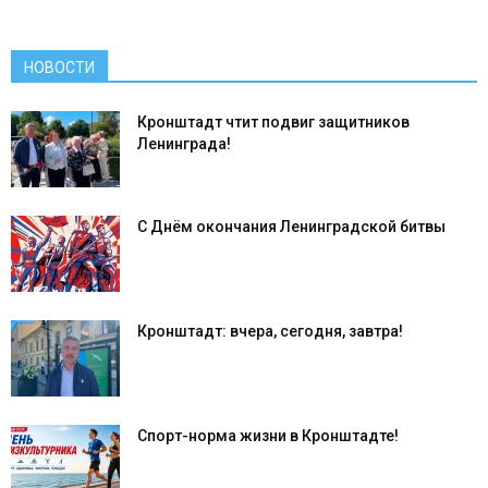
НОВОСТИ
Кронштадт чтит подвиг защитников
Ленинграда!
С Днём окончания Ленинградской битвы
Кронштадт: вчера, сегодня, завтра!
Спорт-норма жизни в Кронштадте!