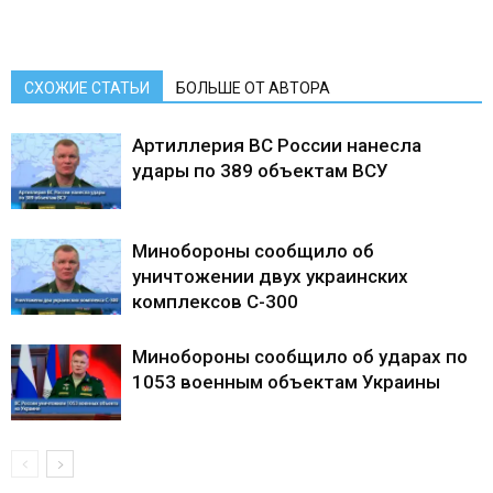
СХОЖИЕ СТАТЬИ
БОЛЬШЕ ОТ АВТОРА
Артиллерия ВС России нанесла
удары по 389 объектам ВСУ
Минобороны сообщило об
уничтожении двух украинских
комплексов С-300
Минобороны сообщило об ударах по
1053 военным объектам Украины