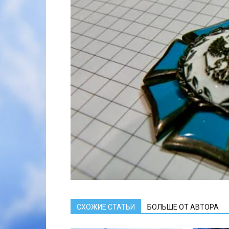
СХОЖИЕ СТАТЬИ
БОЛЬШЕ ОТ АВТОРА