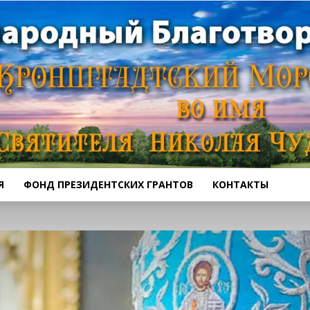
Я
ФОНД ПРЕЗИДЕНТСКИХ ГРАНТОВ
КОНТАКТЫ
Кронштадтский
Морской