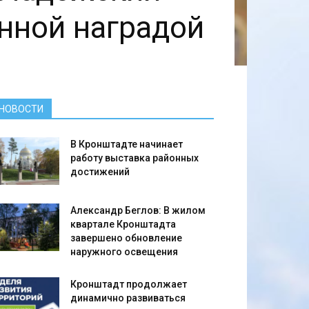
нной наградой
НОВОСТИ
В Кронштадте начинает
работу выставка районных
достижений
Александр Беглов: В жилом
квартале Кронштадта
завершено обновление
наружного освещения
Кронштадт продолжает
динамично развиваться