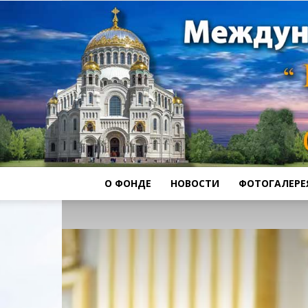
О ФОНДЕ
НОВОСТИ
ФОТОГАЛЕРЕ