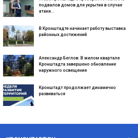
подвалов домов для укрытия в случае
атаки...
В Кронштадте начинает работу выставка
районных достижений
Александр Беглов: В жилом квартале
Кронштадта завершено обновление
наружного освещения
Кронштадт продолжает динамично
развиваться