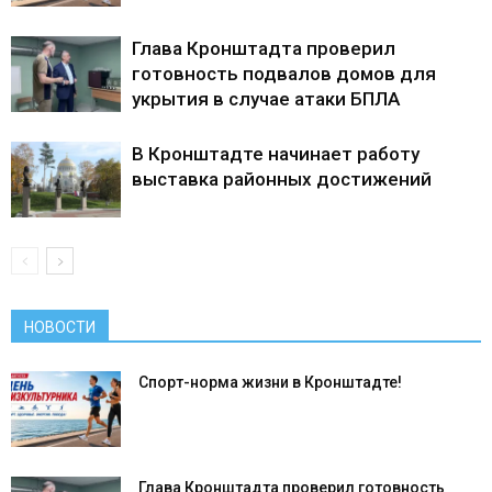
Глава Кронштадта проверил
готовность подвалов домов для
укрытия в случае атаки БПЛА
В Кронштадте начинает работу
выставка районных достижений
НОВОСТИ
Спорт-норма жизни в Кронштадте!
Глава Кронштадта проверил готовность