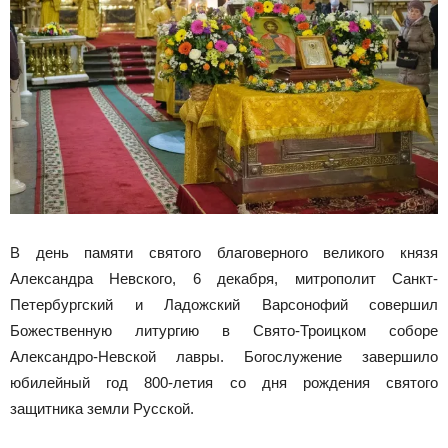
В день памяти святого благоверного великого князя
Александра Невского, 6 декабря, митрополит Санкт-
Петербургский и Ладожский Варсонофий совершил
Божественную литургию в Свято-Троицком соборе
Александро-Невской лавры. Богослужение завершило
юбилейный год 800-летия со дня рождения святого
защитника земли Русской.