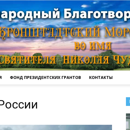
Я
ФОНД ПРЕЗИДЕНТСКИХ ГРАНТОВ
КОНТАКТЫ
Кронштадтский
России
Морской