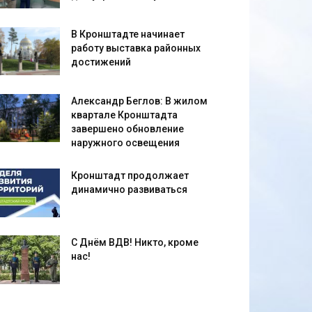
В Кронштадте начинает
работу выставка районных
достижений
Александр Беглов: В жилом
квартале Кронштадта
завершено обновление
наружного освещения
Кронштадт продолжает
динамично развиваться
С Днём ВДВ! Никто, кроме
нас!