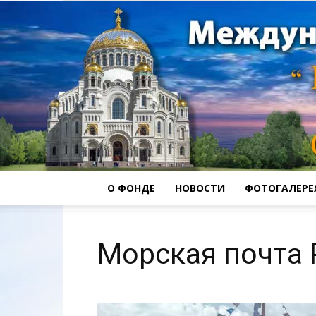
О ФОНДЕ
НОВОСТИ
ФОТОГАЛЕРЕ
Морская почта 