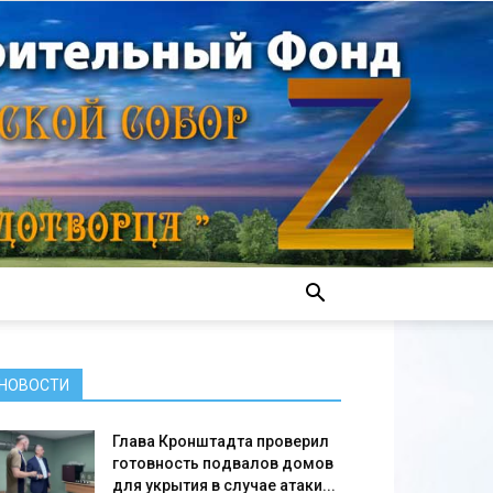
НОВОСТИ
Глава Кронштадта проверил
готовность подвалов домов
для укрытия в случае атаки...