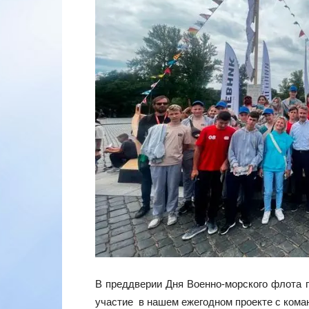
В преддверии Дня Военно-морского флота 
участие в нашем ежегодном проекте с кома