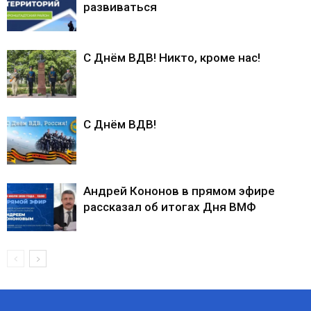
развиваться
С Днём ВДВ! Никто, кроме нас!
С Днём ВДВ!
Андрей Кононов в прямом эфире
рассказал об итогах Дня ВМФ