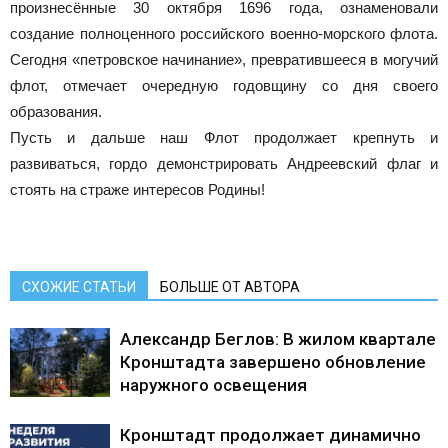
произнесённые 30 октября 1696 года, ознаменовали
создание полноценного российского военно-морского флота.
Сегодня «петровское начинание», превратившееся в могучий
флот, отмечает очередную годовщину со дня своего
образования.
Пусть и дальше наш Флот продолжает крепнуть и
развиваться, гордо демонстрировать Андреевский флаг и
стоять на страже интересов Родины!
СХОЖИЕ СТАТЬИ
БОЛЬШЕ ОТ АВТОРА
Александр Беглов: В жилом квартале
Кронштадта завершено обновление
наружного освещения
Кронштадт продолжает динамично