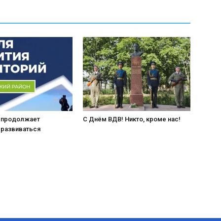
 продолжает
С Днём ВДВ! Никто, кроме нас!
 развиваться