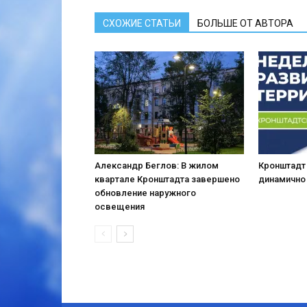
СХОЖИЕ СТАТЬИ
БОЛЬШЕ ОТ АВТОРА
Александр Беглов: В жилом
Кронштадт
квартале Кронштадта завершено
динамично
обновление наружного
освещения