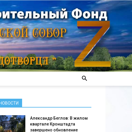
НОВОСТИ
Александр Беглов: В жилом
квартале Кронштадта
завершено обновление