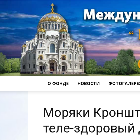
О ФОНДЕ
НОВОСТИ
ФОТОГАЛЕРЕ
Моряки Кроншта
теле-здоровый 