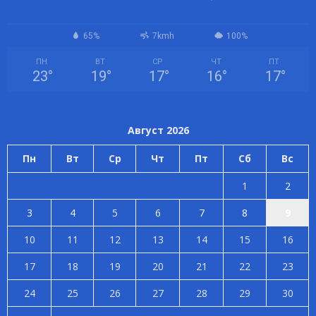
65%
7kmh
100%
ПН
ВТ
СР
ЧТ
ПТ
23
°
19
°
17
°
16
°
17
°
Август 2026
Пн
Вт
Ср
Чт
Пт
Сб
Вс
1
2
3
4
5
6
7
8
9
10
11
12
13
14
15
16
17
18
19
20
21
22
23
24
25
26
27
28
29
30