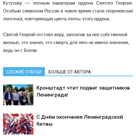
Кутузову — полным кавалерам ордена Святого Георгия.
Особым символом России в новое время стала георгиевская
ленточка, повторяющая цвета ленты этого ордена.
Святой Георгий отстоял веру, заплатив за нее собственной
жизнью, это значит, что смерть для него не имела значения,
ведь он с Богом.
СХОЖИЕ СТАТЬИ
БОЛЬШЕ ОТ АВТОРА
Кронштадт чтит подвиг защитников
Ленинграда!
С Днём окончания Ленинградской
битвы