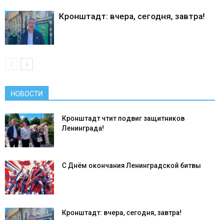
Кронштадт: вчера, сегодня, завтра!
НОВОСТИ
Кронштадт чтит подвиг защитников
Ленинграда!
С Днём окончания Ленинградской битвы
Кронштадт: вчера, сегодня, завтра!