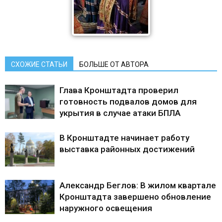
СХОЖИЕ СТАТЬИ
БОЛЬШЕ ОТ АВТОРА
Глава Кронштадта проверил
готовность подвалов домов для
укрытия в случае атаки БПЛА
В Кронштадте начинает работу
выставка районных достижений
Александр Беглов: В жилом квартале
Кронштадта завершено обновление
наружного освещения