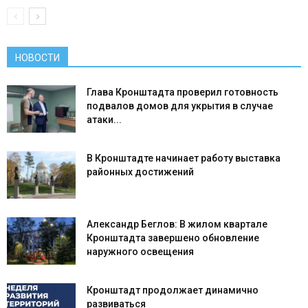
НОВОСТИ
Глава Кронштадта проверил готовность
подвалов домов для укрытия в случае
атаки...
В Кронштадте начинает работу выставка
районных достижений
Александр Беглов: В жилом квартале
Кронштадта завершено обновление
наружного освещения
Кронштадт продолжает динамично
развиваться