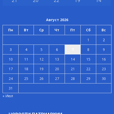
21
°
20
°
22
°
19
°
14
°
Август 2026
Пн
Вт
Ср
Чт
Пт
Сб
Вс
1
2
3
4
5
6
7
8
9
10
11
12
13
14
15
16
17
18
19
20
21
22
23
24
25
26
27
28
29
30
31
« Июл