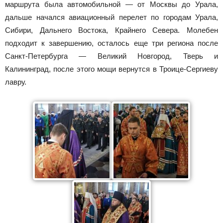
маршрута была автомобильной — от Москвы до Урала,
дальше начался авиационный перелет по городам Урала,
Сибири, Дальнего Востока, Крайнего Севера. Молебен
подходит к завершению, осталось еще три региона после
Санкт-Петербурга — Великий Новгород, Тверь и
Калининград, после этого мощи вернутся в Троице-Сергиеву
лавру.