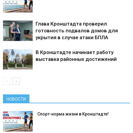
Глава Кронштадта проверил
готовность подвалов домов для
укрытия в случае атаки БПЛА
В Кронштадте начинает работу
выставка районных достижений
НОВОСТИ
Спорт-норма жизни в Кронштадте!