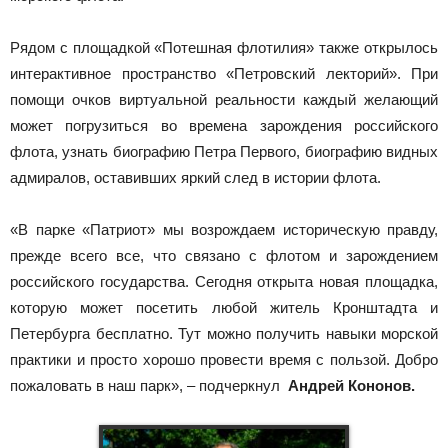
Рядом с площадкой «Потешная флотилия» также открылось
интерактивное пространство «Петровский лекторий». При
помощи очков виртуальной реальности каждый желающий
может погрузиться во времена зарождения российского
флота, узнать биографию Петра Первого, биографию видных
адмиралов, оставивших яркий след в истории флота.
«В парке «Патриот» мы возрождаем историческую правду,
прежде всего все, что связано с флотом и зарождением
российского государства. Сегодня открыта новая площадка,
которую может посетить любой житель Кронштадта и
Петербурга бесплатно. Тут можно получить навыки морской
практики и просто хорошо провести время с пользой. Добро
пожаловать в наш парк», – подчеркнул
Андрей Кононов.