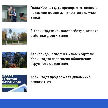
Глава Кронштадта проверил готовность
подвалов домов для укрытия в случае
атаки...
В Кронштадте начинает работу выставка
районных достижений
Александр Беглов: В жилом квартале
Кронштадта завершено обновление
наружного освещения
Кронштадт продолжает динамично
развиваться