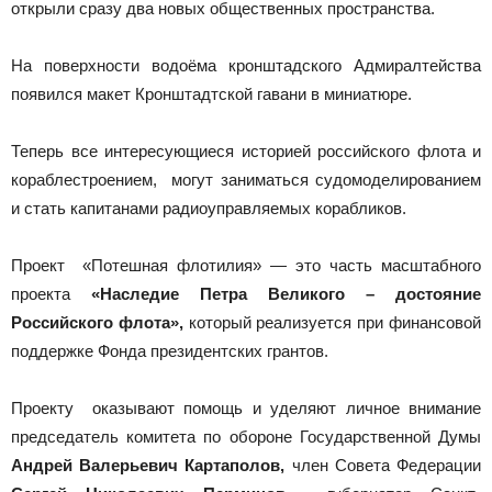
открыли сразу два новых общественных пространства.
На поверхности водоёма кронштадского Адмиралтейства
появился макет Кронштадтской гавани в миниатюре.
Теперь все интересующиеся историей российского флота и
кораблестроением, могут заниматься судомоделированием
и стать капитанами радиоуправляемых корабликов.
Проект «Потешная флотилия» — это часть масштабного
проекта
«Наследие Петра Великого – достояние
Российского флота»,
который реализуется при финансовой
поддержке Фонда президентских грантов.
Проекту оказывают помощь и уделяют личное внимание
председатель комитета по обороне Государственной Думы
Андрей Валерьевич Картаполов,
член Совета Федерации