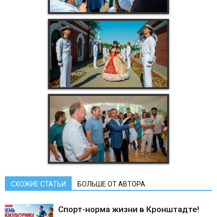
СХОЖИЕ СТАТЬИ
БОЛЬШЕ ОТ АВТОРА
Спорт-норма жизни в Кронштадте!