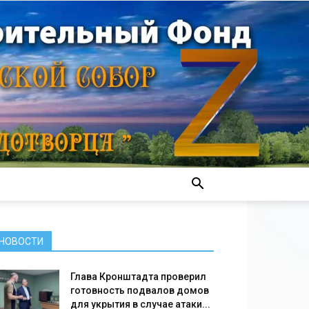
НОВОСТИ
Глава Кронштадта проверил
готовность подвалов домов
для укрытия в случае атаки...