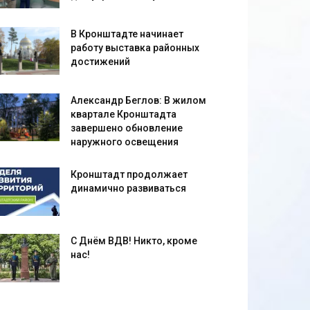
В Кронштадте начинает
работу выставка районных
достижений
Александр Беглов: В жилом
квартале Кронштадта
завершено обновление
наружного освещения
Кронштадт продолжает
динамично развиваться
С Днём ВДВ! Никто, кроме
нас!