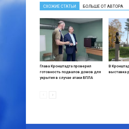
СХОЖИЕ СТАТЬИ
БОЛЬШЕ ОТ АВТОРА
Глава Кронштадта проверил
В Кронштад
готовность подвалов домов для
выставка 
укрытия в случае атаки БПЛА