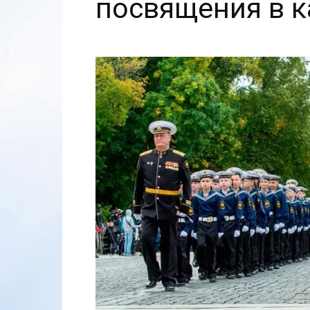
посвящения в 