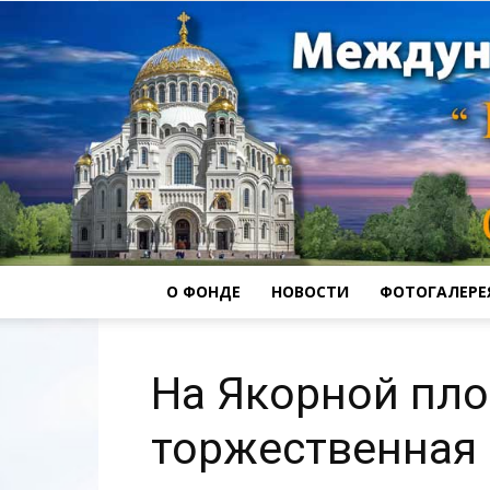
О ФОНДЕ
НОВОСТИ
ФОТОГАЛЕРЕ
На Якорной пл
торжественная