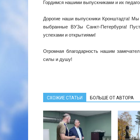
Гордимся нашими выпускниками и их педаго
Дорогие наши выпускники Кронштадта! Мы
выбранные ВУЗы Санкт-Петербурга! Пус
успехами и открытиями!
Огромная благодарность нашим замечател
силы и душу!
СХОЖИЕ СТАТЬИ
БОЛЬШЕ ОТ АВТОРА