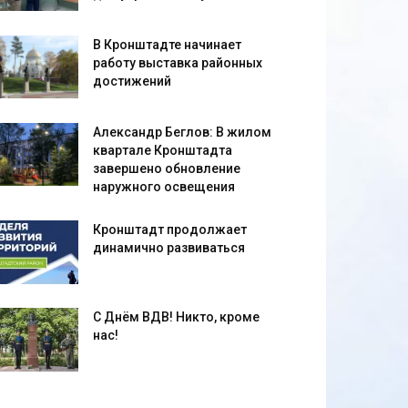
В Кронштадте начинает
работу выставка районных
достижений
Александр Беглов: В жилом
квартале Кронштадта
завершено обновление
наружного освещения
Кронштадт продолжает
динамично развиваться
С Днём ВДВ! Никто, кроме
нас!