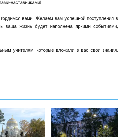
гами-наставниками!
 гордимся вами! Желаем вам успешной поступления в
ть ваша жизнь будет наполнена яркими событиями,
ьным учителям, которые вложили в вас свои знания,