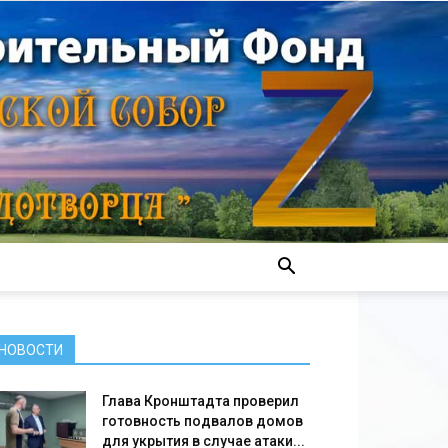
НОВОСТИ
Глава Кронштадта проверил
готовность подвалов домов
для укрытия в случае атаки...