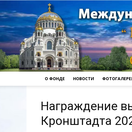
О ФОНДЕ
НОВОСТИ
ФОТОГАЛЕРЕ
Награждение в
Кронштадта 202