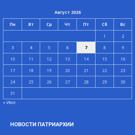
Август 2026
Пн
Вт
Ср
Чт
Пт
Сб
Вс
1
2
3
4
5
6
7
8
9
10
11
12
13
14
15
16
17
18
19
20
21
22
23
24
25
26
27
28
29
30
31
« Июл
НОВОСТИ ПАТРИАРХИИ