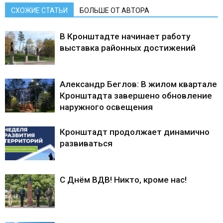
СХОЖИЕ СТАТЬИ
БОЛЬШЕ ОТ АВТОРА
В Кронштадте начинает работу
выставка районных достижений
Александр Беглов: В жилом квартале
Кронштадта завершено обновление
наружного освещения
Кронштадт продолжает динамично
развиваться
С Днём ВДВ! Никто, кроме нас!