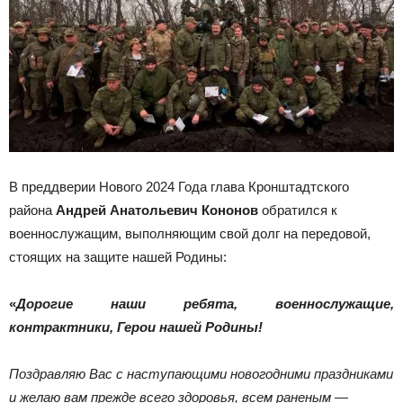
В преддверии Нового 2024 Года глава Кронштадтского
района
Андрей Анатольевич Кононов
обратился к
военнослужащим, выполняющим свой долг на передовой,
стоящих на защите нашей Родины:
«
Дорогие наши ребята, военнослужащие,
контрактники, Герои нашей Родины!
Поздравляю Вас с наступающими новогодними праздниками
и желаю вам прежде всего здоровья, всем раненым —