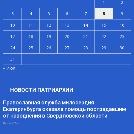
1
2
3
4
5
6
7
8
9
10
11
12
13
14
15
16
17
18
19
20
21
22
23
24
25
26
27
28
29
30
31
« Июл
НОВОСТИ ПАТРИАРХИИ
Православная служба милосердия
Екатеринбурга оказала помощь пострадавшим
от наводнения в Свердловской области
07.08.2026