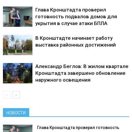
Глава Кронштадта проверил
готовность подвалов домов для
укрытия в случае атаки БПЛА
В Кронштадте начинает работу
выставка районных достижений
Александр Беглов: В жилом квартале
Кронштадта завершено обновление
наружного освещения
НОВОСТИ
Глава Кронштадта проверил готовность