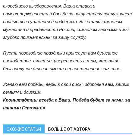
скорейшего выздоровления. Ваша отвага и
самоотверженность в борьбе за нашу страну заслуживает
наивысшего уважения и поддержки. Вы стали символом
мужества и преданности России, символом героизма и мы
глубоко признательны за вашу службу.
Пусть новогодние праздники принесут вам душевное
спокойствие, счастье, уверенность в том, что ваше
благополучие для нас имеет первостепенное значение.
Желаю вам победы, веры в свои силы, здоровья вам, вашим
семьям и близким.
Кронштадтцы всегда с Вами. Победа будет за нами, за
нашими Героями!
«
СХОЖИЕ СТАТЬИ
БОЛЬШЕ ОТ АВТОРА