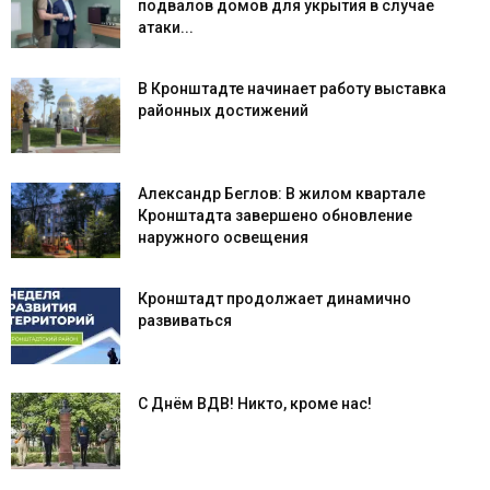
подвалов домов для укрытия в случае
атаки...
В Кронштадте начинает работу выставка
районных достижений
Александр Беглов: В жилом квартале
Кронштадта завершено обновление
наружного освещения
Кронштадт продолжает динамично
развиваться
С Днём ВДВ! Никто, кроме нас!