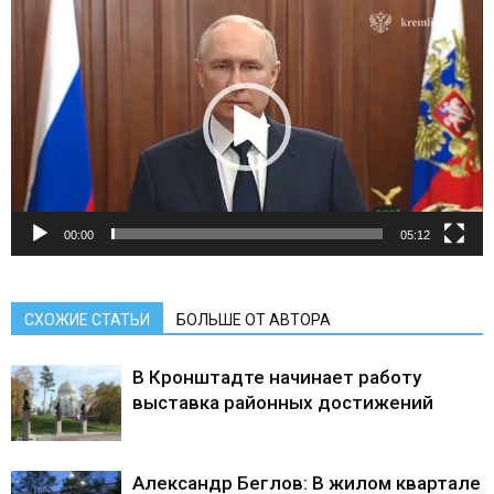
Видеоплеер
00:00
05:12
СХОЖИЕ СТАТЬИ
БОЛЬШЕ ОТ АВТОРА
В Кронштадте начинает работу
выставка районных достижений
Александр Беглов: В жилом квартале