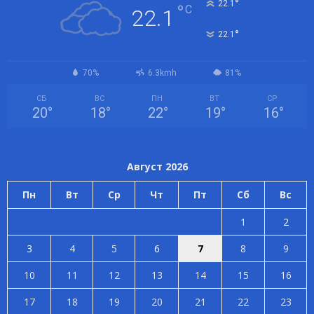
°
22.1
°
C
22.1
°
22.1
70%
6.3kmh
81%
СБ
ВС
ПН
ВТ
СР
20
°
18
°
22
°
19
°
16
°
Август 2026
Пн
Вт
Ср
Чт
Пт
Сб
Вс
1
2
3
4
5
6
7
8
9
10
11
12
13
14
15
16
17
18
19
20
21
22
23