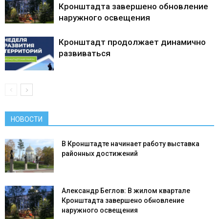
Кронштадта завершено обновление
наружного освещения
Кронштадт продолжает динамично
развиваться
НОВОСТИ
В Кронштадте начинает работу выставка
районных достижений
Александр Беглов: В жилом квартале
Кронштадта завершено обновление
наружного освещения