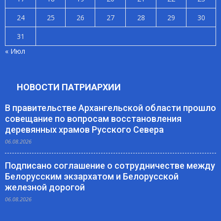
24
25
26
27
28
29
30
31
« Июл
НОВОСТИ ПАТРИАРХИИ
В правительстве Архангельской области прошло
совещание по вопросам восстановления
деревянных храмов Русского Севера
06.08.2026
Подписано соглашение о сотрудничестве между
Белорусским экзархатом и Белорусской
железной дорогой
06.08.2026