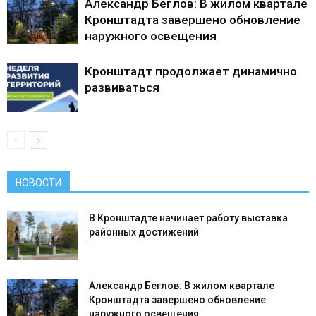
Александр Беглов: В жилом квартале
Кронштадта завершено обновление
наружного освещения
Кронштадт продолжает динамично
развиваться
НОВОСТИ
В Кронштадте начинает работу выставка
районных достижений
Александр Беглов: В жилом квартале
Кронштадта завершено обновление
наружного освещения