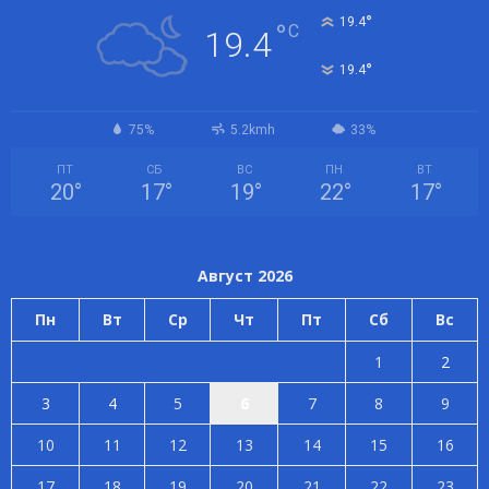
°
19.4
°
C
19.4
°
19.4
75%
5.2kmh
33%
ПТ
СБ
ВС
ПН
ВТ
20
°
17
°
19
°
22
°
17
°
Август 2026
Пн
Вт
Ср
Чт
Пт
Сб
Вс
1
2
3
4
5
6
7
8
9
10
11
12
13
14
15
16
17
18
19
20
21
22
23