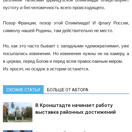
пустоту и бесчеловечность всего происходящего.
Позор Франции, позор этой Олимпиаде! И флагу России,
символу нашей Родины, там действительно не место.
Но, как это часто бывает с западными «демократиями», уже
посыпались извинения. Но извинения нужны не на камеру, а
в церкви, перед Богом и перед всем православным миром.
Их просят, но осадок в истории останется.
СХОЖИЕ СТАТЬИ
БОЛЬШЕ ОТ АВТОРА
В Кронштадте начинает работу
выставка районных достижений