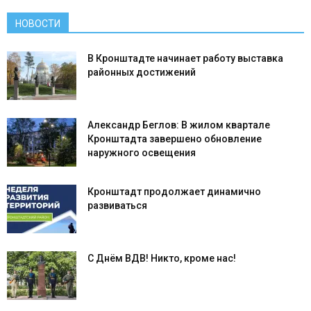
НОВОСТИ
В Кронштадте начинает работу выставка
районных достижений
Александр Беглов: В жилом квартале
Кронштадта завершено обновление
наружного освещения
Кронштадт продолжает динамично
развиваться
С Днём ВДВ! Никто, кроме нас!