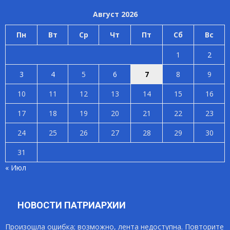
Август 2026
Пн
Вт
Ср
Чт
Пт
Сб
Вс
1
2
3
4
5
6
7
8
9
10
11
12
13
14
15
16
17
18
19
20
21
22
23
24
25
26
27
28
29
30
31
« Июл
НОВОСТИ ПАТРИАРХИИ
Произошла ошибка; возможно, лента недоступна. Повторите