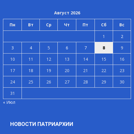
Август 2026
Пн
Вт
Ср
Чт
Пт
Сб
Вс
1
2
3
4
5
6
7
8
9
10
11
12
13
14
15
16
17
18
19
20
21
22
23
24
25
26
27
28
29
30
31
« Июл
НОВОСТИ ПАТРИАРХИИ