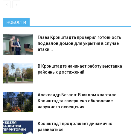
НОВОСТИ
Глава Кронштадта проверил готовность
подвалов домов для укрытия в случае
атаки...
В Кронштадте начинает работу выставка
районных достижений
Александр Беглов: В жилом квартале
Кронштадта завершено обновление
наружного освещения
Кронштадт продолжает динамично
развиваться