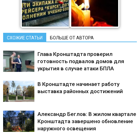
СХОЖИЕ СТАТЬИ
БОЛЬШЕ ОТ АВТОРА
Глава Кронштадта проверил
готовность подвалов домов для
укрытия в случае атаки БПЛА
В Кронштадте начинает работу
выставка районных достижений
Александр Беглов: В жилом квартале
Кронштадта завершено обновление
наружного освещения