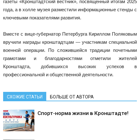
газеты «Кронштадтский вестник», посвященный итогам 2025
года, а в холле музея разместили информационные стенды с
ключевыми показателями развития.
Вместе с вице-губернатор Петербурга Кириллом Поляковым
вручили награды кронштадтцам — участникам специальной
военной операции. По сложившейся традиции почетными
грамотами и благодарностями отметили жителей
Кронштадта, добившихся высоких успехов в
профессиональной и общественной деятельности.
СХОЖИЕ СТАТЬИ
БОЛЬШЕ ОТ АВТОРА
Спорт-норма жизни в Кронштадте!