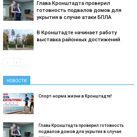
Глава Кронштадта проверил
готовность подвалов домов для
укрытия в случае атаки БПЛА
В Кронштадте начинает работу
выставка районных достижений
НОВОСТИ
Спорт-норма жизни в Кронштадте!
Глава Кронштадта проверил готовность
подвалов домов для укрытия в случае