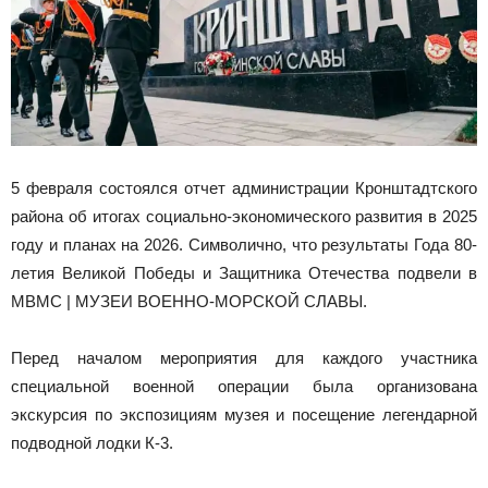
5 февраля состоялся отчет администрации Кронштадтского
района об итогах социально-экономического развития в 2025
году и планах на 2026. Символично, что результаты Года 80-
летия Великой Победы и Защитника Отечества подвели в
МВМС | МУЗЕИ ВОЕННО-МОРСКОЙ СЛАВЫ.
Перед началом мероприятия для каждого участника
специальной военной операции была организована
экскурсия по экспозициям музея и посещение легендарной
подводной лодки К-3.