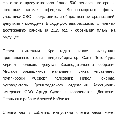
На отчете присутствовало более 500 человек: ветераны,
почетные жители, офицеры Военно-морского флота,
участники СВО, представители общественных организаций,
депутаты и молодежь. В ходе доклада рассказал о главных
достижениях района за 2025 год и обозначил планы на
будущее.
Перед жителями Кронштадта также выступили
приглашенные гости: вице-губернатор Санкт-Петербурга
Кирилл Поляков, депутат Законодательного собрания
Михаил Барышников, начальник пункта управления
группировки «Север» полковник Павел Нечерда,
руководитель Кронштадтского отделения Ассоциации
ветеранов СВО Артур Сухов и координатор «Движения
Первых» в районе Алексей Кобчиков.
Специально к событию выпустили специальный номер