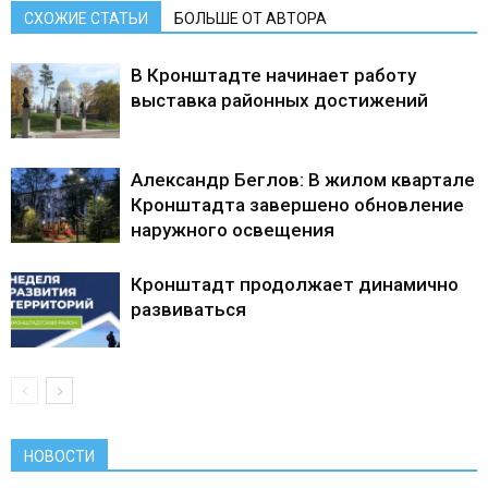
СХОЖИЕ СТАТЬИ
БОЛЬШЕ ОТ АВТОРА
В Кронштадте начинает работу
выставка районных достижений
Александр Беглов: В жилом квартале
Кронштадта завершено обновление
наружного освещения
Кронштадт продолжает динамично
развиваться
НОВОСТИ