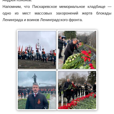
Напомним, что Пискаревское мемориальное кладбище —
одно из мест массовых захоронений жертв блокады
Ленинграда и воинов Ленинградского фронта.