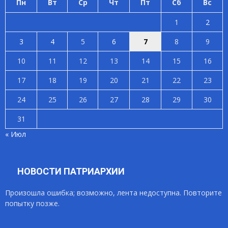
Пн
Вт
Ср
Чт
Пт
Сб
Вс
1
2
3
4
5
6
7
8
9
10
11
12
13
14
15
16
17
18
19
20
21
22
23
24
25
26
27
28
29
30
31
« Июл
НОВОСТИ ПАТРИАРХИИ
Произошла ошибка; возможно, лента недоступна. Повторите
попытку позже.