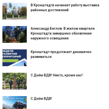
В Кронштадте начинает работу выставка
районных достижений
Александр Беглов: В жилом квартале
Кронштадта завершено обновление
наружного освещения
Кронштадт продолжает динамично
развиваться
С Днём ВДВ! Никто, кроме нас!
С Днём ВДВ!