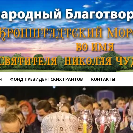
Я
ФОНД ПРЕЗИДЕНТСКИХ ГРАНТОВ
КОНТАКТЫ
Кронштадтский
Морской