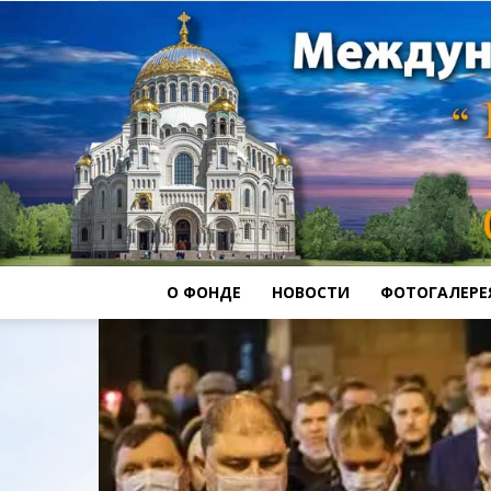
О ФОНДЕ
НОВОСТИ
ФОТОГАЛЕРЕ