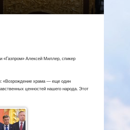
и «Газпром» Алексей Миллер, спикер
ья: «Возрождение храма — еще один
равственных ценностей нашего народа. Этот