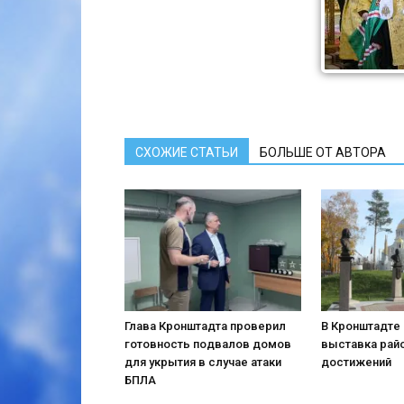
СХОЖИЕ СТАТЬИ
БОЛЬШЕ ОТ АВТОРА
Глава Кронштадта проверил
В Кронштадте 
готовность подвалов домов
выставка рай
для укрытия в случае атаки
достижений
БПЛА