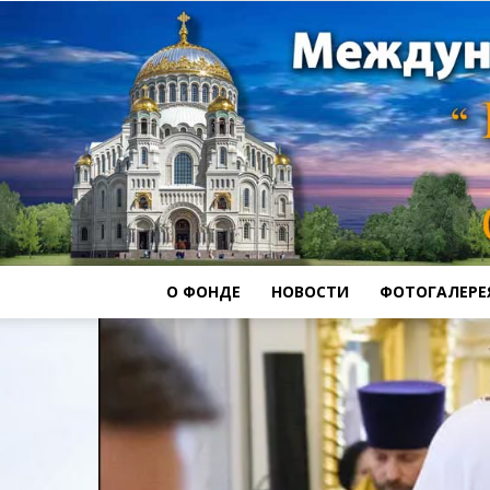
О ФОНДЕ
НОВОСТИ
ФОТОГАЛЕРЕ