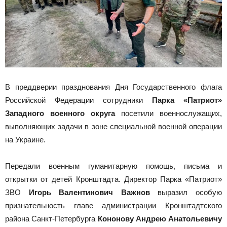
В преддверии празднования Дня Государственного флага
Российской Федерации сотрудники
Парка «Патриот»
Западного военного округа
посетили военнослужащих,
выполняющих задачи в зоне специальной военной операции
на Украине.
Передали военным гуманитарную помощь, письма и
открытки от детей Кронштадта. Директор Парка «Патриот»
ЗВО
Игорь Валентинович Важнов
выразил особую
признательность главе администрации Кронштадтского
района Санкт-Петербурга
Кононову Андрею Анатольевичу