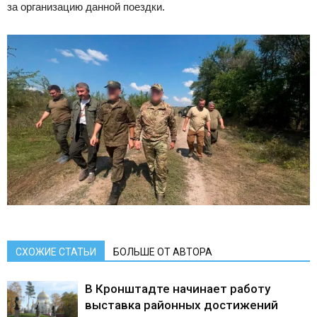
за организацию данной поездки.
СХОЖИЕ СТАТЬИ
БОЛЬШЕ ОТ АВТОРА
В Кронштадте начинает работу
выставка районных достижений