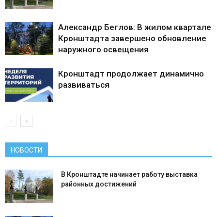
Александр Беглов: В жилом квартале
Кронштадта завершено обновление
наружного освещения
Кронштадт продолжает динамично
развиваться
НОВОСТИ
В Кронштадте начинает работу выставка
районных достижений