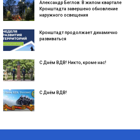
Александр Беглов: В жилом квартале
Кронштадта завершено обновление
наружного освещения
Кронштадт продолжает динамично
развиваться
С Днём ВДВ! Никто, кроме нас!
С Днём ВДВ!