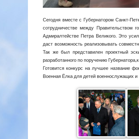
Сегодня вместе с Губернатором Санкт-Пет
сотрудничестве между Правительством 
Адмиралтействе Петра Великого. Это усил
даст возможность реализовывать совместн
Так же был представилен проектный эск
разработанного по поручению Губернатора,
Готовится конкурс на лучшее название фон
Военная Ёлка для детей военнослужащих и