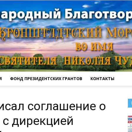
Я
ФОНД ПРЕЗИДЕНТСКИХ ГРАНТОВ
КОНТАКТЫ
Кронштадтский
исал соглашение о
 с дирекцией
Морской