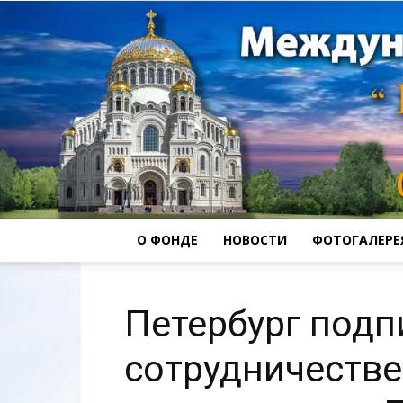
О ФОНДЕ
НОВОСТИ
ФОТОГАЛЕРЕ
Петербург подп
сотрудничестве