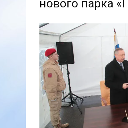
нового парка «