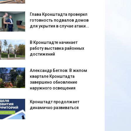
Глава Кронштадта проверил
готовность подвалов домов
для укрытия в случае атаки...
В Кронштадте начинает
работу выставка районных
достижений
Александр Беглов: В жилом
квартале Кронштадта
завершено обновление
наружного освещения
Кронштадт продолжает
динамично развиваться