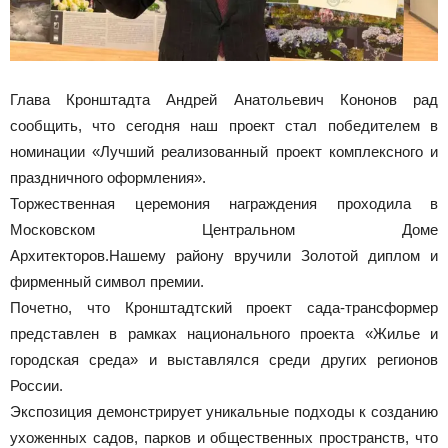
Глава Кронштадта Андрей Анатольевич Кононов рад
сообщить, что сегодня наш проект стал победителем в
номинации «Лучший реализованный проект комплексного и
праздничного оформления».
Торжественная церемония награждения проходила в
Московском Центральном Доме
Архитекторов.Нашему району вручили Золотой диплом и
фирменный символ премии.
Почетно, что Кронштадтский проект сада-трансформер
представлен в рамках национального проекта «Жилье и
городская среда» и выставлялся среди других регионов
России.
Экспозиция демонстрирует уникальные подходы к созданию
ухоженных садов, парков и общественных пространств, что