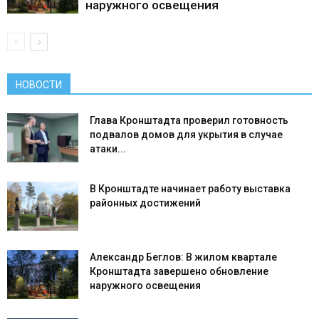
наружного освещения
НОВОСТИ
Глава Кронштадта проверил готовность
подвалов домов для укрытия в случае
атаки...
В Кронштадте начинает работу выставка
районных достижений
Александр Беглов: В жилом квартале
Кронштадта завершено обновление
наружного освещения