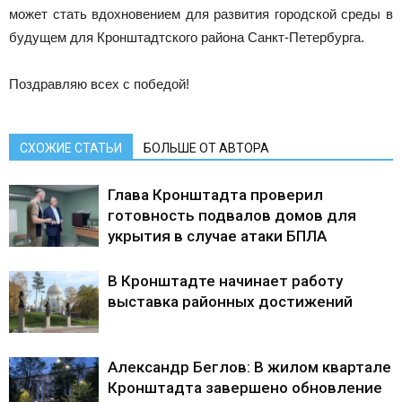
может стать вдохновением для развития городской среды в
будущем для Кронштадтского района Санкт-Петербурга.
Поздравляю всех с победой!
СХОЖИЕ СТАТЬИ
БОЛЬШЕ ОТ АВТОРА
Глава Кронштадта проверил
готовность подвалов домов для
укрытия в случае атаки БПЛА
В Кронштадте начинает работу
выставка районных достижений
Александр Беглов: В жилом квартале
Кронштадта завершено обновление