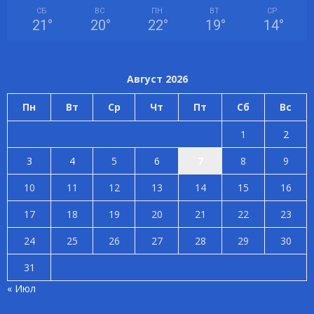
СБ
ВС
ПН
ВТ
СР
21
°
20
°
22
°
19
°
14
°
Август 2026
Пн
Вт
Ср
Чт
Пт
Сб
Вс
1
2
3
4
5
6
7
8
9
10
11
12
13
14
15
16
17
18
19
20
21
22
23
24
25
26
27
28
29
30
31
« Июл