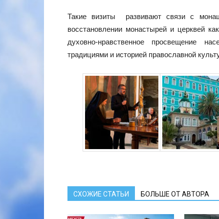
Такие визиты развивают связи с мона
восстановлении монастырей и церквей как
духовно-нравственное просвещение на
традициями и историей православной культ
СХОЖИЕ СТАТЬИ
БОЛЬШЕ ОТ АВТОРА