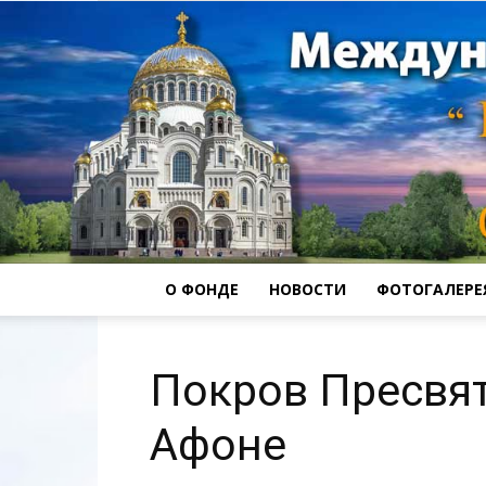
О ФОНДЕ
НОВОСТИ
ФОТОГАЛЕРЕ
Покров Пресвя
Афоне