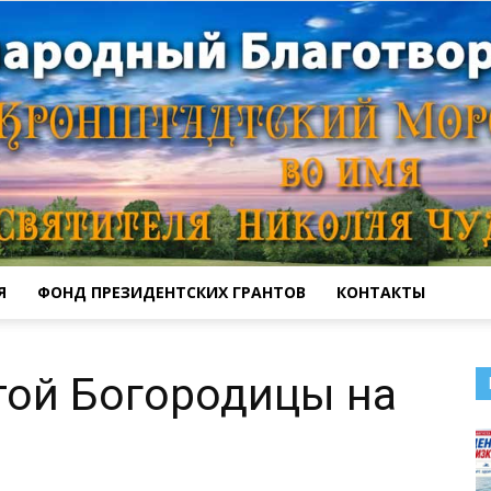
Я
ФОНД ПРЕЗИДЕНТСКИХ ГРАНТОВ
КОНТАКТЫ
Кронштадтский
той Богородицы на
Морской