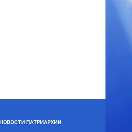
НОВОСТИ ПАТРИАРХИИ