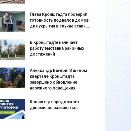
Глава Кронштадта проверил
готовность подвалов домов
для укрытия в случае атаки...
В Кронштадте начинает
работу выставка районных
достижений
Александр Беглов: В жилом
квартале Кронштадта
завершено обновление
наружного освещения
Кронштадт продолжает
динамично развиваться