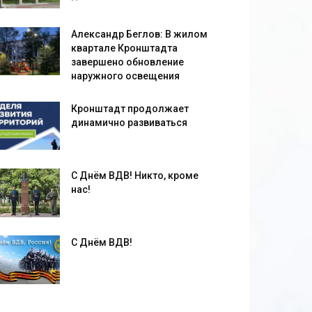
Александр Беглов: В жилом
квартале Кронштадта
завершено обновление
наружного освещения
Кронштадт продолжает
динамично развиваться
С Днём ВДВ! Никто, кроме
нас!
С Днём ВДВ!