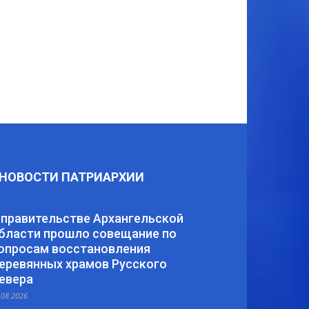
НОВОСТИ ПАТРИАРХИИ
 правительстве Архангельской
бласти прошло совещание по
опросам восстановления
еревянных храмов Русского
евера
.08.2026