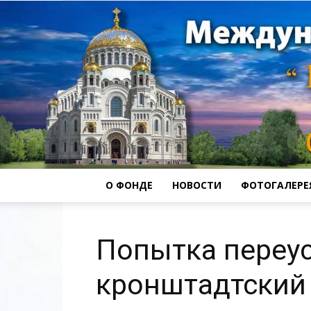
О ФОНДЕ
НОВОСТИ
ФОТОГАЛЕРЕ
Попытка переус
кронштадтский 