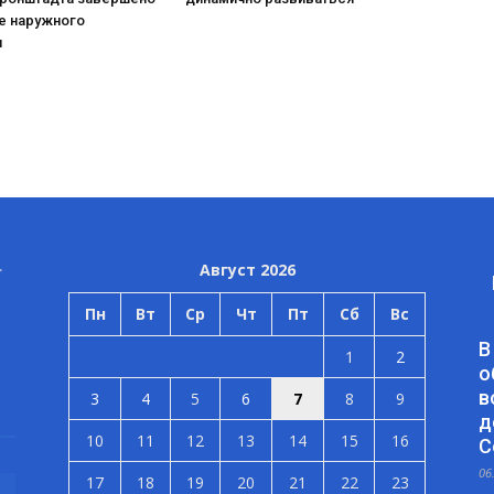
е наружного
я
Август 2026
Пн
Вт
Ср
Чт
Пт
Сб
Вс
В
1
2
о
в
3
4
5
6
7
8
9
д
10
11
12
13
14
15
16
С
06
17
18
19
20
21
22
23