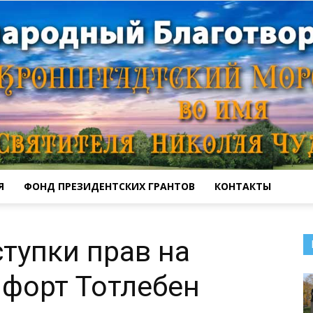
Я
ФОНД ПРЕЗИДЕНТСКИХ ГРАНТОВ
КОНТАКТЫ
Кронштадтский
тупки прав на
форт Тотлебен
Морской