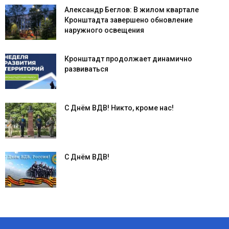
Александр Беглов: В жилом квартале
Кронштадта завершено обновление
наружного освещения
Кронштадт продолжает динамично
развиваться
С Днём ВДВ! Никто, кроме нас!
С Днём ВДВ!