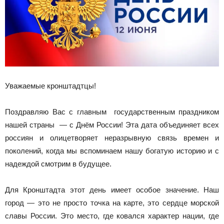
Уважаемые кронштадтцы!
Поздравляю Вас с главным государственным праздником
нашей страны — с Днём России! Эта дата объединяет всех
россиян и олицетворяет неразрывную связь времен и
поколений, когда мы вспоминаем нашу богатую историю и с
надеждой смотрим в будущее.
Для Кронштадта этот день имеет особое значение. Наш
город — это не просто точка на карте, это сердце морской
славы России. Это место, где ковался характер нации, где