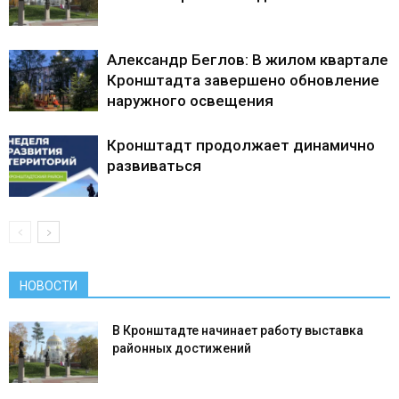
Александр Беглов: В жилом квартале
Кронштадта завершено обновление
наружного освещения
Кронштадт продолжает динамично
развиваться
НОВОСТИ
В Кронштадте начинает работу выставка
районных достижений