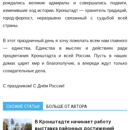
рождались великие адмиралы и совершались подвиги,
изменившие ход истории. Кронштадт — хранитель традиций,
город-форпост, неразрывно связанный с судьбой всей
страны.
В этот праздничный день я хочу пожелать всем нам главного
— единства. Единства в мыслях и действиях ради
процветания Кронштадта и всей России. Пусть в наших
домах царят мир и благополучие, а впереди ждут только
созидательные дела.
С праздником! С Днём России!
СХОЖИЕ СТАТЬИ
БОЛЬШЕ ОТ АВТОРА
В Кронштадте начинает работу
выставка районных достижений