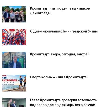
Кронштадт чтит подвиг защитников
Ленинграда!
С Днём окончания Ленинградской битвы
Кронштадт: вчера, сегодня, завтра!
Спорт-норма жизни в Кронштадте!
Глава Кронштадта проверил готовность
подвалов домов для укрытия в случае