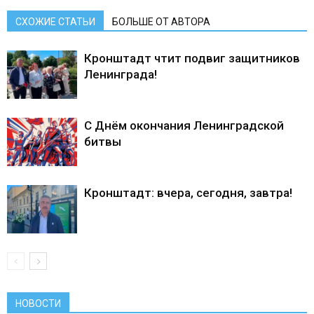
СХОЖИЕ СТАТЬИ
БОЛЬШЕ ОТ АВТОРА
Кронштадт чтит подвиг защитников
Ленинграда!
С Днём окончания Ленинградской
битвы
Кронштадт: вчера, сегодня, завтра!
НОВОСТИ