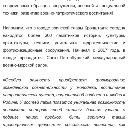
современных образцов вооружения, военной и специальной
техники, развитию военно-патриотического воспитания!
Напомним, что в городе воинской славы Кронштадте сегодня
находятся более 300 памятников истории, культуры,
архитектуры, техники, уникальные гидротехнические и
фортификационные сооружения. Начиная с 2017 года, в
городе проводится Санкт-Петербургский международный
военно-морской салон.
«
Особую важность приобретает формирование
гражданской сознательности у молодёжи, воспитание
патриотических чувств, национальной гордости и любви к
Родине. У гостей парка появится уникальная возможность
вспомнить историю своей страны, больше узнать о
подвиге наших предков, быть верными таким
традиционным ценностям российского воинства, как