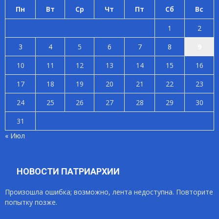
Пн
Вт
Ср
Чт
Пт
Сб
Вс
1
2
3
4
5
6
7
8
9
10
11
12
13
14
15
16
17
18
19
20
21
22
23
24
25
26
27
28
29
30
31
« Июл
НОВОСТИ ПАТРИАРХИИ
Произошла ошибка; возможно, лента недоступна. Повторите
попытку позже.