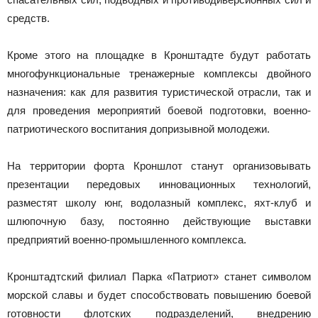
средств.
Кроме этого на площадке в Кронштадте будут работать
многофункциональные тренажерные комплексы двойного
назначения: как для развития туристической отрасли, так и
для проведения мероприятий боевой подготовки, военно-
патриотического воспитания допризывной молодежи.
На территории форта Кроншлот станут организовывать
презентации передовых инновационных технологий,
разместят школу юнг, водолазный комплекс, яхт-клуб и
шлюпочную базу, постоянно действующие выставки
предприятий военно-промышленного комплекса.
Кронштадтский филиал Парка «Патриот» станет символом
морской славы и будет способствовать повышению боевой
готовности флотских подразделений, внедрению