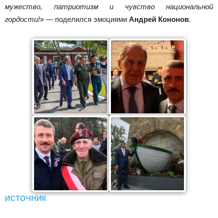
мужество, патриотизм и чувство национальной
гордости!
» — поделился эмоциями
Андрей Кононов
.
ИСТОЧНИК