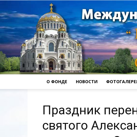
О ФОНДЕ
НОВОСТИ
ФОТОГАЛЕРЕ
Праздник пере
святого Алекса