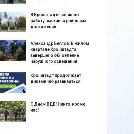
В Кронштадте начинает
работу выставка районных
достижений
Александр Беглов: В жилом
квартале Кронштадта
завершено обновление
наружного освещения
Кронштадт продолжает
динамично развиваться
С Днём ВДВ! Никто, кроме
нас!