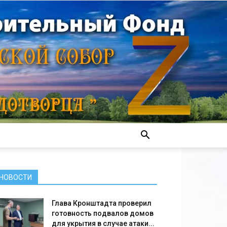
НОВОСТИ
Глава Кронштадта проверил
готовность подвалов домов
для укрытия в случае атаки...