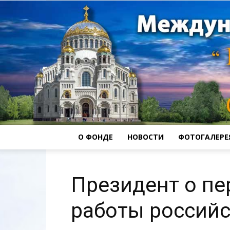
О ФОНДЕ
НОВОСТИ
ФОТОГАЛЕРЕ
Президент о пе
работы российс