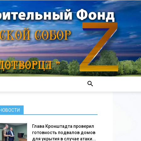
НОВОСТИ
Глава Кронштадта проверил
готовность подвалов домов
для укрытия в случае атаки...