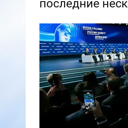
последние неск