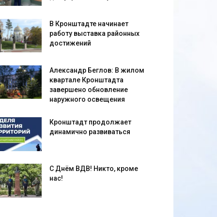
В Кронштадте начинает
работу выставка районных
достижений
Александр Беглов: В жилом
квартале Кронштадта
завершено обновление
наружного освещения
Кронштадт продолжает
динамично развиваться
С Днём ВДВ! Никто, кроме
нас!