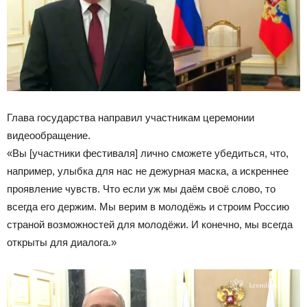
Глава государства направил участникам церемонии
видеообращение.
«Вы [участники фестиваля] лично сможете убедиться, что,
например, улыбка для нас не дежурная маска, а искреннее
проявление чувств. Что если уж мы даём своё слово, то
всегда его держим. Мы верим в молодёжь и строим Россию
страной возможностей для молодёжи. И конечно, мы всегда
открыты для диалога.»
Видеоплеер