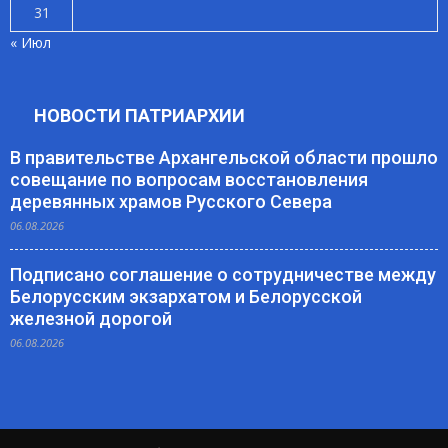
31
« Июл
НОВОСТИ ПАТРИАРХИИ
В правительстве Архангельской области прошло
совещание по вопросам восстановления
деревянных храмов Русского Севера
06.08.2026
Подписано соглашение о сотрудничестве между
Белорусским экзархатом и Белорусской
железной дорогой
06.08.2026