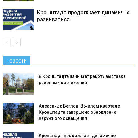
Кронштадт продолжает динамично
развиваться
НОВОСТИ
В Кронштадте начинает работу выставка
районных достижений
Александр Беглов: В жилом квартале
Кронштадта завершено обновление
наружного освещения
Кронштадт продолжает динамично