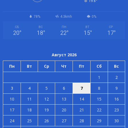
°
19.6
78%
4.3kmh
0%
СБ
ВС
ПН
ВТ
СР
20
°
18
°
22
°
15
°
17
°
Август 2026
Пн
Вт
Ср
Чт
Пт
Сб
Вс
1
2
3
4
5
6
7
8
9
10
11
12
13
14
15
16
17
18
19
20
21
22
23
24
25
26
27
28
29
30