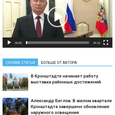
00:00
04:16
СХОЖИЕ СТАТЬИ
БОЛЬШЕ ОТ АВТОРА
В Кронштадте начинает работу
выставка районных достижений
Александр Беглов: В жилом квартале
Кронштадта завершено обновление
наружного освещения