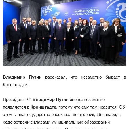
Владимир Путин
рассказал, что незаметно бывает в
Кронштадте.
Президент РФ
Владимир Путин
иногда незаметно
появляется в
Кронштадте
, потому что ему там нравится. Об
этом глава государства рассказал во вторник, 16 января, в
ходе встречи с главами муниципальных образований