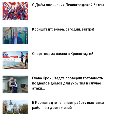
С Днём окончания Ленинградской битвы
Кронштадт: вчера, сегодня, завтра!
Спорт-норма жизни в Кронштадте!
Глава Кронштадта проверил готовность
подвалов домов для укрытия в случае
атаки...
В Кронштадте начинает работу выставка
районных достижений