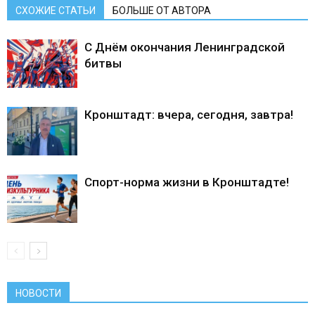
СХОЖИЕ СТАТЬИ
БОЛЬШЕ ОТ АВТОРА
С Днём окончания Ленинградской
битвы
Кронштадт: вчера, сегодня, завтра!
Спорт-норма жизни в Кронштадте!
НОВОСТИ