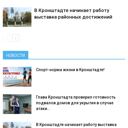
В Кронштадте начинает работу
выставка районных достижений
НОВОСТИ
Спорт-норма жизни в Кронштадте!
Глава Кронштадта проверил готовность
подвалов домов для укрытия в случае
атаки...
В Кронштадте начинает работу выставка