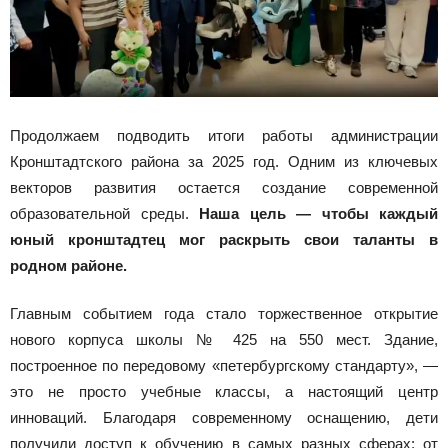
Продолжаем подводить итоги работы администрации
Кронштадтского района за 2025 год. Одним из ключевых
векторов развития остается создание современной
образовательной среды.
Наша цель — чтобы каждый
юный кронштадтец мог раскрыть свои таланты в
родном районе.
Главным событием года стало торжественное открытие
нового корпуса школы № 425 на 550 мест. Здание,
построенное по передовому «петербургскому стандарту», —
это не просто учебные классы, а настоящий центр
инноваций. Благодаря современному оснащению, дети
получили доступ к обучению в самых разных сферах: от