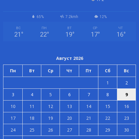
65%
7.2kmh
12%
ВС
ПН
ВТ
СР
ЧТ
21
°
22
°
19
°
17
°
16
°
Август 2026
Пн
Вт
Ср
Чт
Пт
Сб
Вс
1
2
3
4
5
6
7
8
9
10
11
12
13
14
15
16
17
18
19
20
21
22
23
24
25
26
27
28
29
30