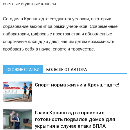
светлые и уютные классы.
Сегодня в Кронштадте создаются условия, в которых
образование выходит за рамки учебников. Современные
лаборатории, цифровые пространства и обновленные
спортивные площадки дают нашим детям возможность
пробовать себя в науке, спорте и творчестве.
СХОЖИЕ СТАТЬИ
БОЛЬШЕ ОТ АВТОРА
Спорт-норма жизни в Кронштадте!
Глава Кронштадта проверил
готовность подвалов домов для
укрытия в случае атаки БПЛА