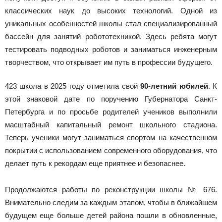
классических наук до высоких технологий. Одной из
уникальных особенностей школы стал специализированный
бассейн для занятий робототехникой. Здесь ребята могут
тестировать подводных роботов и заниматься инженерным
творчеством, что открывает им путь в профессии будущего.
423 школа в 2025 году отметила свой
90-летний юбилей
. К
этой знаковой дате по поручению Губернатора Санкт-
Петербурга и по просьбе родителей учеников выполнили
масштабный капитальный ремонт школьного стадиона.
Теперь ученики могут заниматься спортом на качественном
покрытии с использованием современного оборудования, что
делает путь к рекордам еще приятнее и безопаснее.
Продолжаются работы по реконструкции школы № 676.
Внимательно следим за каждым этапом, чтобы в ближайшем
будущем еще больше детей района пошли в обновленные,